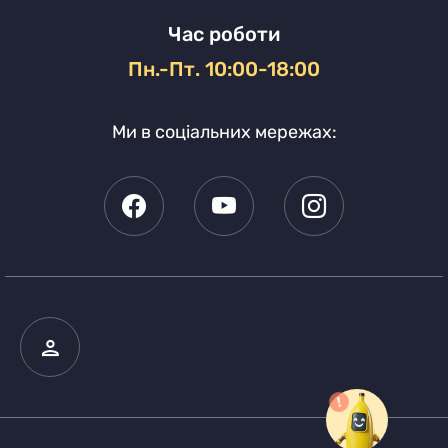
Час роботи
Пн.-Пт. 10:00-18:00
Ми в соціальних мережах: