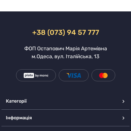
+38 (073) 94 57 777
ФОП Остапович Марія Артемівна
м.Одеса, вул. Італійська, 13
Категорії
Інформація