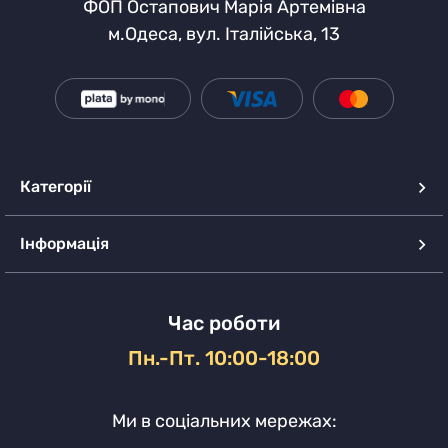
ФОП Остапович Марія Артемівна
м.Одеса, вул. Італійська, 13
Категорії
Інформація
Час роботи
Пн.-Пт. 10:00-18:00
Ми в соціальних мережах: