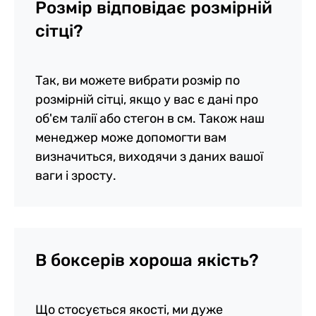
Розмір відповідає розмірній
сітці?
Так, ви можете вибрати розмір по
розмірній сітці, якщо у вас є дані про
об'єм талії або стегон в см. Також наш
менеджер може допомогти вам
визначиться, виходячи з даних вашої
ваги і зросту.
В боксерів хороша якість?
Що стосується якості, ми дуже