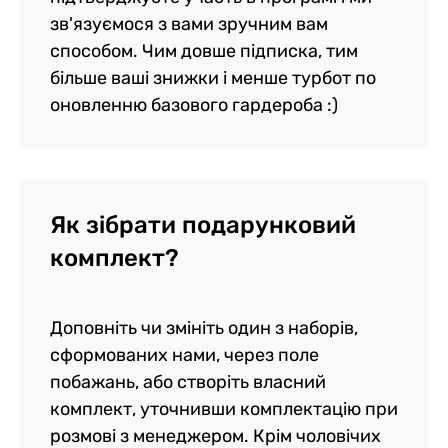
зв'язуємося з вами зручним вам
способом. Чим довше підписка, тим
більше ваші знижки і менше турбот по
оновленню базового гардероба :)
Як зібрати подарунковий
комплект?
Доповніть чи змініть один з наборів,
сформованих нами, через поле
побажань, або створіть власний
комплект, уточнивши комплектацію при
розмові з менеджером. Крім чоловічих