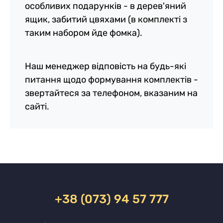
особливих подарунків - в дерев'яний
ящик, забитий цвяхами (в комплекті з
таким набором йде фомка).
Наш менеджер відповість на будь-які
питання щодо формування комплектів -
звертайтеся за телефоном, вказаним на
сайті.
+38 (073) 94 57 777