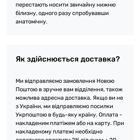
перестають носити звичайну нижню
білизну, одного разу спробувавши
анатомічну.
Як здійснюється доставка?
Ми відправляємо замовлення Новою
Поштою в зручне вам відділення, також
можлива адресна доставка. Якщо ви не
з України, ми відправляємо посилки
Укрпоштою в будь-яку країну. Оплата -
накладеним платіжем або на карту. При
накладеному платежі необхідно