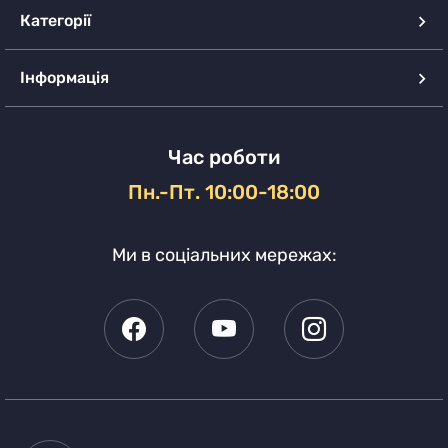
Категорії
Інформація
Час роботи
Пн.-Пт. 10:00-18:00
Ми в соціальних мережах: