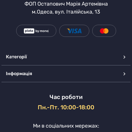
ФОП Остапович Марія Артемівна
м.Одеса, вул. Італійська, 13
Категорії
Інформація
Час роботи
Пн.-Пт. 10:00-18:00
Ми в соціальних мережах: