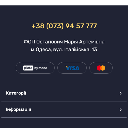
+38 (073) 94 57 777
ФОП Остапович Марія Артемівна
м.Одеса, вул. Італійська, 13
Категорії
Інформація