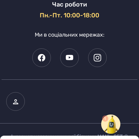
Час роботи
Пн.-Пт. 10:00-18:00
Ми в соціальних мережах:
Інтернет магазин нижньої білизни MAN's SET ©