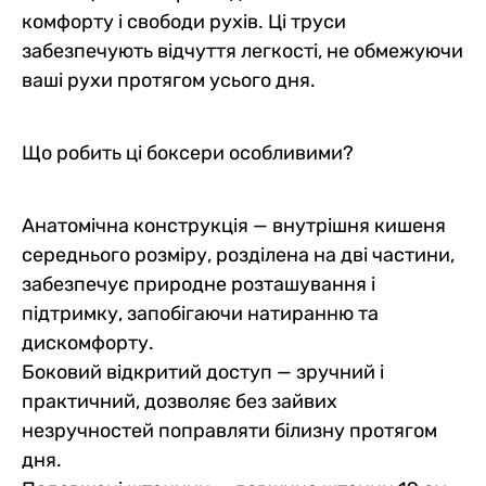
комфорту і свободи рухів. Ці труси
забезпечують відчуття легкості, не обмежуючи
ваші рухи протягом усього дня.
Що робить ці боксери особливими?
Анатомічна конструкція — внутрішня кишеня
середнього розміру, розділена на дві частини,
забезпечує природне розташування і
підтримку, запобігаючи натиранню та
дискомфорту.
Боковий відкритий доступ — зручний і
практичний, дозволяє без зайвих
незручностей поправляти білизну протягом
дня.