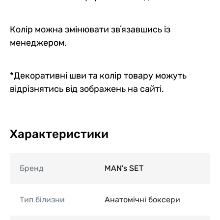
Колір можна змінювати звʼязавшись із
менеджером.
*Декоративні шви та колір товару можуть
відрізнятись від зображень на сайті.
Характеристики
Бренд
MAN's SET
Тип білизни
Анатомічні боксери