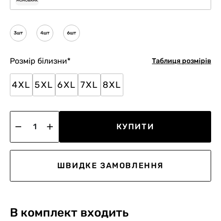
Розмір білизни
*
Таблиця розмірів
4XL
5XL
6XL
7XL
8XL
КУПИТИ
ШВИДКЕ ЗАМОВЛЕННЯ
В комплект входить