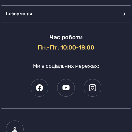
Інформація
Час роботи
Пн.-Пт. 10:00-18:00
Ми в соціальних мережах: