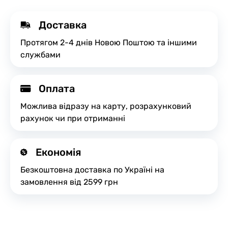
Доставка
Протягом 2-4 днів Новою Поштою та іншими
службами
Оплата
Можлива відразу на карту, розрахунковий
рахунок чи при отриманні
Економія
Безкоштовна доставка по Україні на
замовлення від 2599 грн