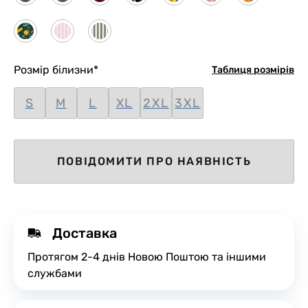
Розмір білизни
*
Таблиця розмірів
S
M
L
XL
2XL
3XL
ПОВІДОМИТИ ПРО НАЯВНІСТЬ
Доставка
Протягом 2-4 днів Новою Поштою та іншими
службами