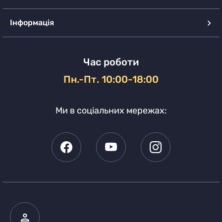
Інформація
Час роботи
Пн.-Пт. 10:00-18:00
Ми в соціальних мережах: