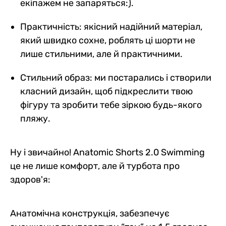
екіпажем не запаряться:).
Практичність: якісний надійний матеріал,
який швидко сохне, роблять ці шорти не
лише стильними, але й практичними.
Стильний образ: ми постарались і створили
класний дизайн, щоб підкреслити твою
фігуру та зробити тебе зіркою будь-якого
пляжу.
Ну і звичайно! Anatomic Shorts 2.0 Swimming
це не лише комфорт, але й турбота про
здоров'я:
Анатомічна конструкція, забезпечує