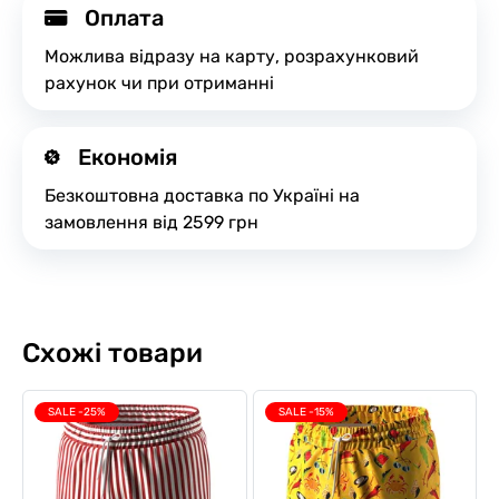
Оплата
Можлива відразу на карту, розрахунковий
рахунок чи при отриманні
Економія
Безкоштовна доставка по Україні на
замовлення від 2599 грн
Схожі товари
SALE -25%
SALE -15%