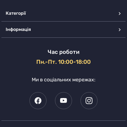
Категорії
Інформація
Час роботи
Пн.-Пт. 10:00-18:00
Ми в соціальних мережах: