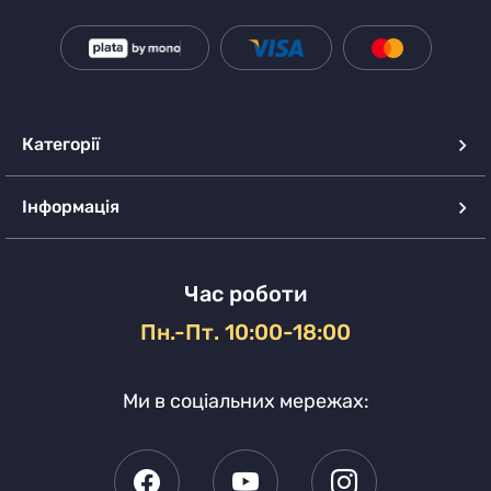
Категорії
Інформація
Час роботи
Пн.-Пт. 10:00-18:00
Ми в соціальних мережах: