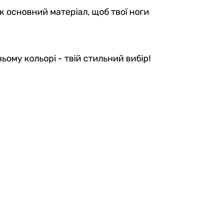
 основний матеріал, щоб твої ноги
ьому кольорі - твій стильний вибір!