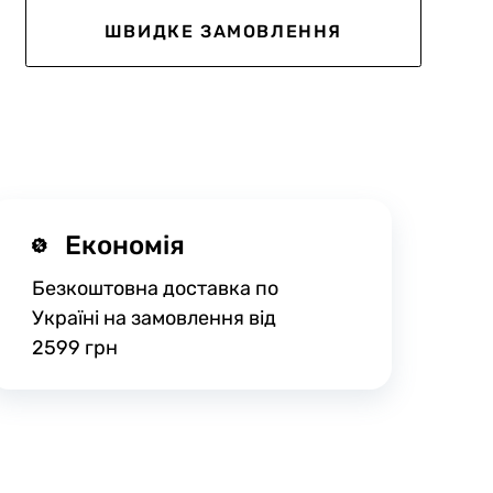
ШВИДКЕ ЗАМОВЛЕННЯ
Економія
Безкоштовна доставка по
Україні на замовлення від
2599 грн