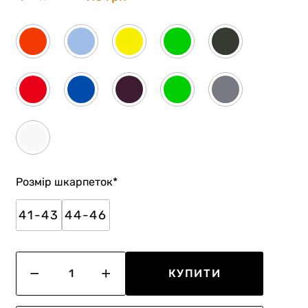
Розмір шкарпеток
*
41-43
44-46
КУПИТИ