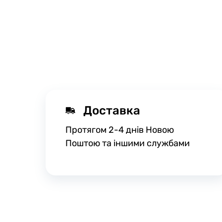
Доставка
Протягом 2-4 днів Новою
Поштою та іншими службами