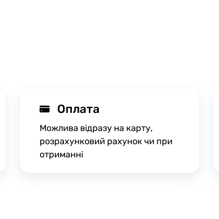
Оплата
Можлива відразу на карту,
розрахунковий рахунок чи при
отриманні