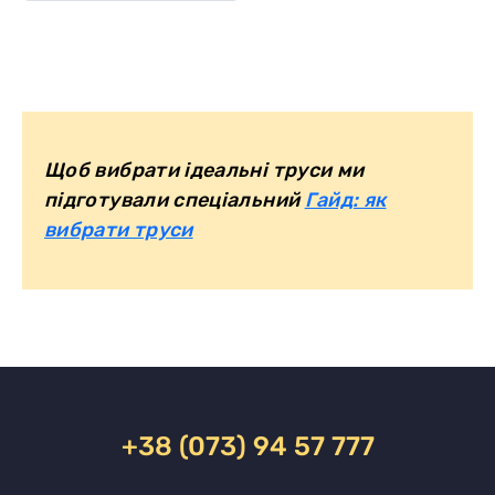
Щоб вибрати ідеальні труси ми
підготували спеціальний
Гайд: як
вибрати труси
+38 (073) 94 57 777