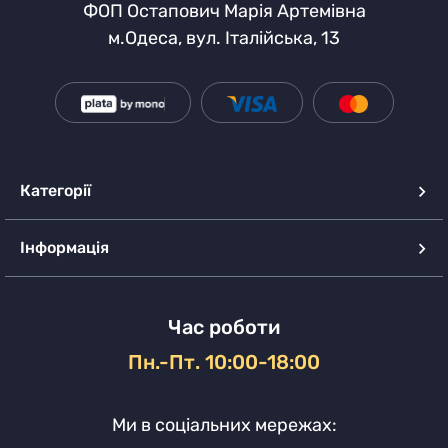
ФОП Остапович Марія Артемівна
м.Одеса, вул. Італійська, 13
Категорії
Інформація
Час роботи
Пн.-Пт. 10:00-18:00
Ми в соціальних мережах: