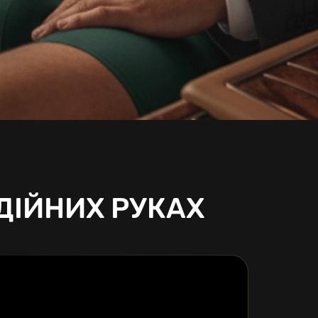
ДІЙНИХ РУКАХ