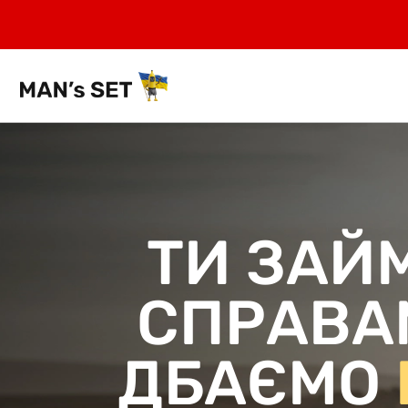
ТИ ЗАЙ
СПРАВА
ДБАЄМО