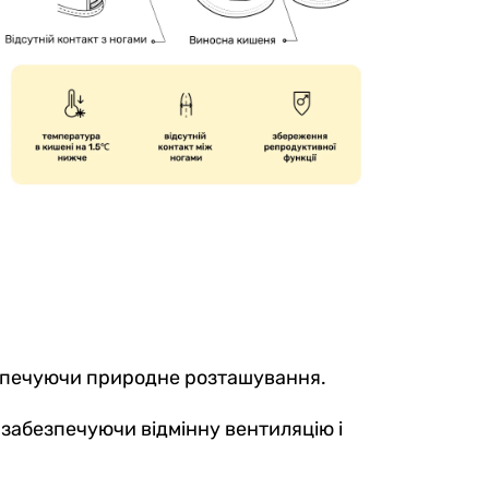
безпечуючи природне розташування.
, забезпечуючи відмінну вентиляцію і