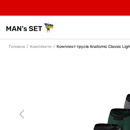
Головна
Комплекти
Комплект трусів Anatomic Classic Ligh