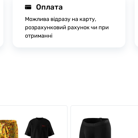
Оплата
Можлива відразу на карту,
розрахунковий рахунок чи при
отриманні