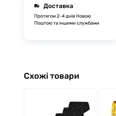
Доставка
Протягом 2-4 днів Новою
Поштою та іншими службами
Схожі товари