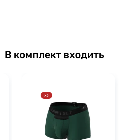
В комплект входить
x3