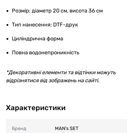
Розмір: діаметр 20 см, висота 36 см
Тип нанесення: DTF-друк
Циліндрична форма
Повна водонепроникність
*Декоративні елементи та відтінки можуть
відрізнятися від зображень на сайті.
Характеристики
Бренд
MAN's SET