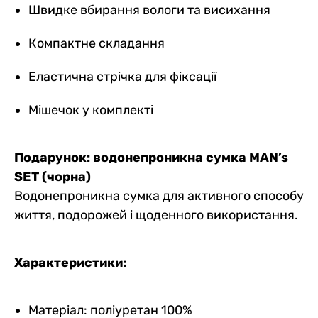
Швидке вбирання вологи та висихання
Компактне складання
Еластична стрічка для фіксації
Мішечок у комплекті
Подарунок: водонепроникна сумка MAN’s
SET (чорна)
Водонепроникна сумка для активного способу
життя, подорожей і щоденного використання.
Характеристики:
Матеріал: поліуретан 100%