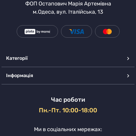
ФОП Остапович Марія Артемівна
м.Одеса, вул. Італійська, 13
Категорії
Інформація
Час роботи
Пн.-Пт. 10:00-18:00
Ми в соціальних мережах: