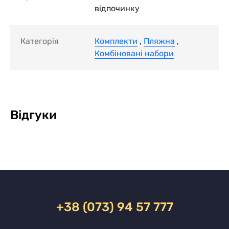
відпочинку
Категорія
Комплекти
,
Пляжна
,
Комбіновані набори
Відгуки
+38 (073) 94 57 777