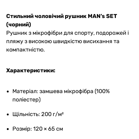
Стильний чоловічий рушник MAN’s SET
(чорний)
Рушник з мікрофібри для спорту, подорожей і
пляжу з високою швидкістю висихання та
компактністю.
Характеристики:
Матеріал: замшева мікрофібра (100%
поліестер)
Щільність: 200 г/м²
Розмір: 120 × 65 см