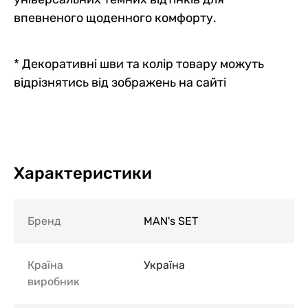
впевненого щоденного комфорту.
* Декоративні шви та колір товару можуть
відрізнятись від зображень на сайті
Характеристики
Бренд
MAN's SET
Країна
Україна
виробник