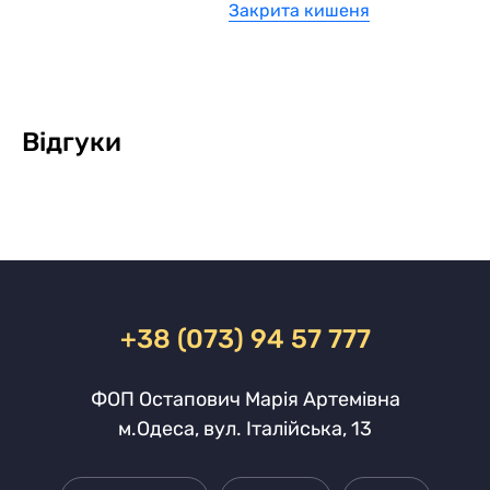
Закрита кишеня
Відгуки
+38 (073) 94 57 777
ФОП Остапович Марія Артемівна
м.Одеса, вул. Італійська, 13