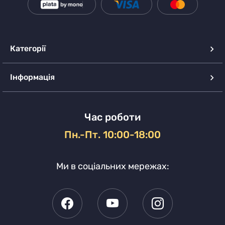
Категорії
Інформація
Час роботи
Пн.-Пт. 10:00-18:00
Ми в соціальних мережах: