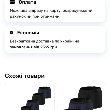
Оплата
Можлива відразу на карту, розрахунковий
рахунок чи при отриманні
Економія
Безкоштовна доставка по Україні на
замовлення від 2599 грн
Схожі товари