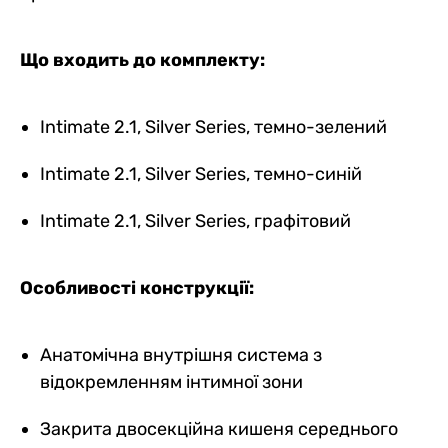
Що входить до комплекту:
Intimate 2.1, Silver Series, темно-зелений
Intimate 2.1, Silver Series, темно-синій
Intimate 2.1, Silver Series, графітовий
Особливості конструкції:
Анатомічна внутрішня система з
відокремленням інтимної зони
Закрита двосекційна кишеня середнього