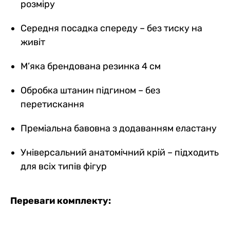
розміру
Середня посадка спереду – без тиску на
живіт
М’яка брендована резинка 4 см
Обробка штанин підгином – без
перетискання
Преміальна бавовна з додаванням еластану
Універсальний анатомічний крій – підходить
для всіх типів фігур
Переваги комплекту: