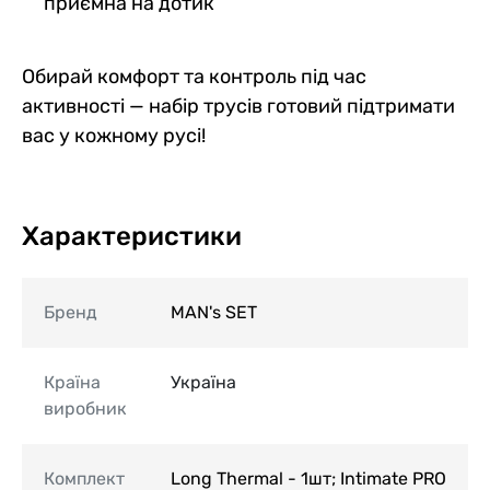
приємна на дотик
Обирай комфорт та контроль під час
активності — набір трусів готовий підтримати
вас у кожному русі!
Характеристики
Бренд
MAN's SET
Країна
Україна
виробник
Комплект
Long Thermal - 1шт; Intimate PRO