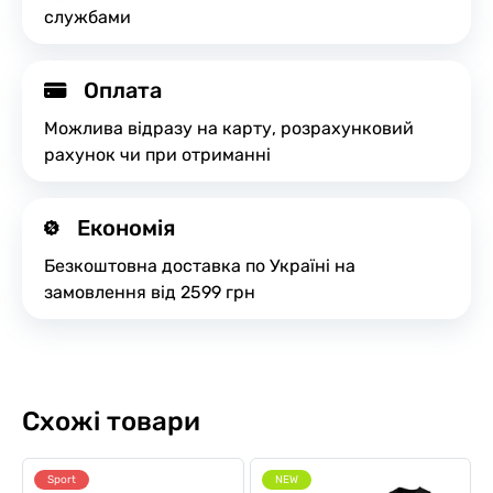
службами
Оплата
Можлива відразу на карту, розрахунковий
рахунок чи при отриманні
Економія
Безкоштовна доставка по Україні на
замовлення від 2599 грн
Схожі товари
Sport
NEW