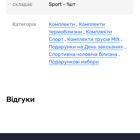
складає
Sport - 1шт
Категорія
Комплекти
,
Комплекти
термобілизни
,
Комплекти
Спорт
,
Комплекти трусів MIX
,
Подарунки на День закоханих
,
Спортивна чоловіча білизна
,
Подарункові набори
Відгуки