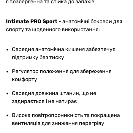
гіпоалергенна та стійка до запахів.
Intimate PRO Sport
- анатомічні боксери для
спорту та щоденного використання:
Середня анатомічна кишеня забезпечує
підтримку без тиску
Регулятор положення для збереження
комфорту
Середня довжина штанин, що не
задирається і не натирає
Висока повітропроникність та покращена
вентиляція для зниження перегріву