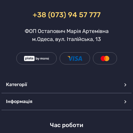
+38 (073) 94 57 777
ФОП Остапович Марія Артемівна
м.Одеса, вул. Італійська, 13
Категорії
Інформація
Час роботи