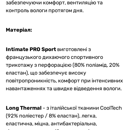
забезпечуючи комфорт, вентиляцію та
контроль вологи протягом дня.
Матеріал:
Intimate PRO Sport
виготовлені з
французького дихаючого спортивного
трикотажу з перфорацією (80% поліамід, 20%
еластан), що забезпечує високу
повітропроникність, комфорт при інтенсивних
навантаженнях та швидке відведення вологи.
Long Thermal
- з італійської тканини CoolTech
(92% поліестер / 8% еластан), легка,
еластична, міцна, антибактеріальна,