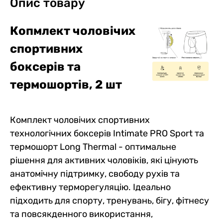
Опис товару
Копмлект чоловічих
спортивних
боксерів та
термошортів, 2 шт
Комплект чоловічих спортивних
технологічних боксерів Intimate PRO Sport та
термошорт Long Thermal - оптимальне
рішення для активних чоловіків, які цінують
анатомічну підтримку, свободу рухів та
ефективну терморегуляцію. Ідеально
підходить для спорту, тренувань, бігу, фітнесу
та повсякденного використання,