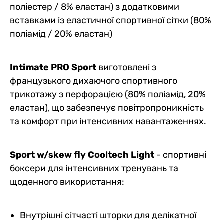
поліестер / 8% еластан) з додатковими
вставками із еластичної спортивної сітки (80%
поліамід / 20% еластан)
Intimate PRO Sport
виготовлені з
французького дихаючого спортивного
трикотажу з перфорацією (80% поліамід, 20%
еластан), що забезпечує повітропроникність
та комфорт при інтенсивних навантаженнях.
Sport w/skew fly Cooltech Light
- спортивні
боксери для інтенсивних тренувань та
щоденного використання:
Внутрішні сітчасті шторки для делікатної