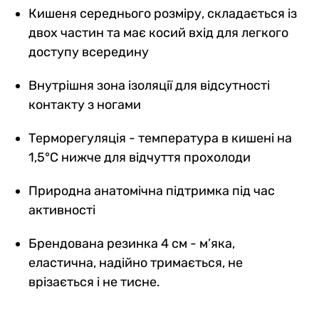
Кишеня середнього розміру, складається із
двох частин та має косий вхід для легкого
доступу всередину
Внутрішня зона ізоляції для відсутності
контакту з ногами
Терморегуляція - температура в кишені на
1,5°C нижче для відчуття прохолоди
Природна анатомічна підтримка під час
активності
Брендована резинка 4 см - м’яка,
еластична, надійно тримається, не
врізається і не тисне.