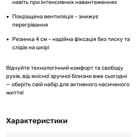
навіть при інтенсивних навантаженнях
Покращена вентиляція - знижує
перегрівання
Резинка 4 см - надійна фіксація без тиску та
слідів на шкірі
Відчуйте технологічний комфорт та свободу
рухів, від якісної зручної білизни вже сьогодні
— оберіть свій набір для активного насиченого
життя!
Характеристики