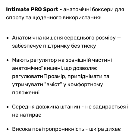
Intimate PRO Sport
- анатомічні боксери для
спорту та щоденного використання:
Анатомічна кишеня середнього розміру —
забезпечує підтримку без тиску
Мають регулятор на зовнішній частині
анатомічної кишені, що дозволяє
регулювати її розмір, припіднімати та
утримувати "вміст" у комфортному
положенні
Середня довжина штанин - не задирається і
не натирає
Висока повітропроникність - шкіра дихає