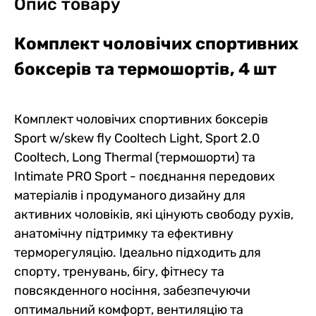
Опис товару
Комплект чоловічих спортивних
боксерів та термошортів, 4 шт
Комплект чоловічих спортивних боксерів
Sport w/skew fly Cooltech Light, Sport 2.0
Cooltech, Long Thermal (термошорти) та
Intimate PRO Sport - поєднання передових
матеріалів і продуманого дизайну для
активних чоловіків, які цінують свободу рухів,
анатомічну підтримку та ефективну
терморегуляцію. Ідеально підходить для
спорту, тренувань, бігу, фітнесу та
повсякденного носіння, забезпечуючи
оптимальний комфорт, вентиляцію та