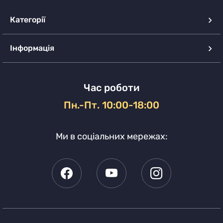
Категорії
Інформація
Час роботи
Пн.-Пт. 10:00-18:00
Ми в соціальних мережах: