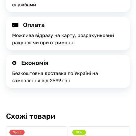
службами
Оплата
Можлива відразу на карту, розрахунковий
рахунок чи при отриманні
Економія
Безкоштовна доставка по Україні на
замовлення від 2599 грн
Схожі товари
Sport
NEW