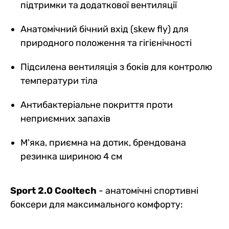
підтримки та додаткової вентиляції
Анатомічний бічний вхід (skew fly) для
природного положення та гігієнічності
Підсилена вентиляція з боків для контролю
температури тіла
Антибактеріальне покриття проти
неприємних запахів
М'яка, приємна на дотик, брендована
резинка шириною 4 см
Sport 2.0 Cooltech
- анатомічні спортивні
боксери для максимального комфорту: