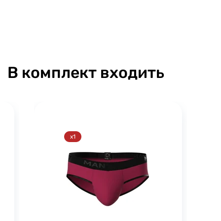
В комплект входить
x1