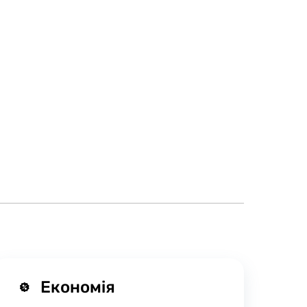
Економія