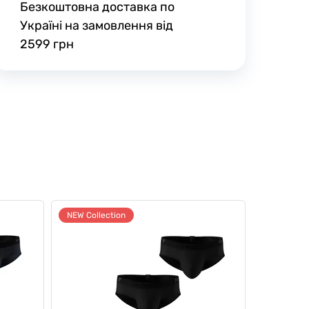
Безкоштовна доставка по
Україні на замовлення від
2599 грн
NEW Collection