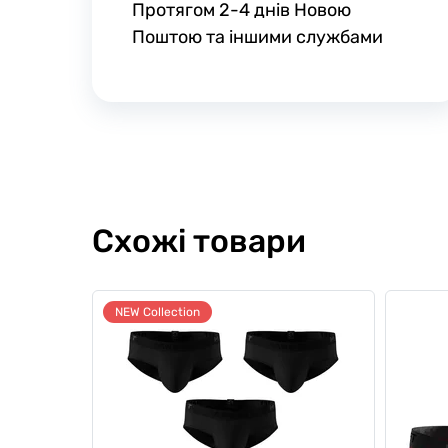
Протягом 2-4 днів Новою
Поштою та іншими службами
Схожі товари
NEW Collection