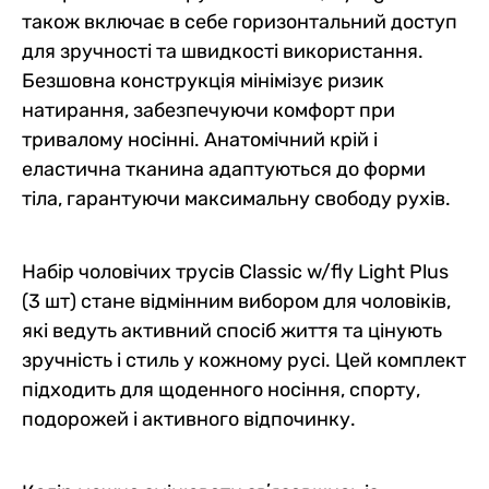
також включає в себе горизонтальний доступ
для зручності та швидкості використання.
Безшовна конструкція мінімізує ризик
натирання, забезпечуючи комфорт при
тривалому носінні. Анатомічний крій і
еластична тканина адаптуються до форми
тіла, гарантуючи максимальну свободу рухів.
Набір чоловічих трусів Classic w/fly Light Plus
(3 шт) стане відмінним вибором для чоловіків,
які ведуть активний спосіб життя та цінують
зручність і стиль у кожному русі. Цей комплект
підходить для щоденного носіння, спорту,
подорожей і активного відпочинку.