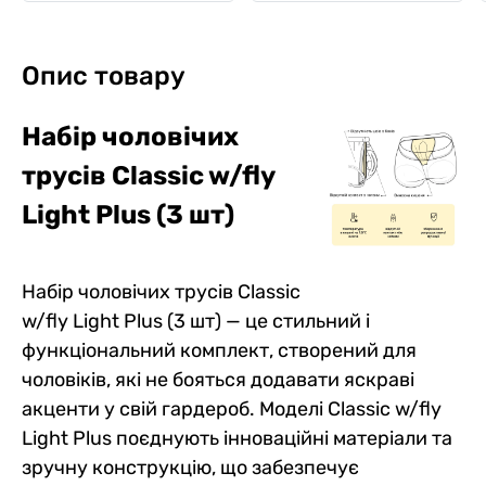
Опис товару
Набір чоловічих
трусів Classic w/fly
Light Plus (3 шт)
Набір чоловічих трусів Classic
w/fly Light Plus (3 шт) — це стильний і
функціональний комплект, створений для
чоловіків, які не бояться додавати яскраві
акценти у свій гардероб. Моделі Classic w/fly
Light Plus поєднують інноваційні матеріали та
зручну конструкцію, що забезпечує