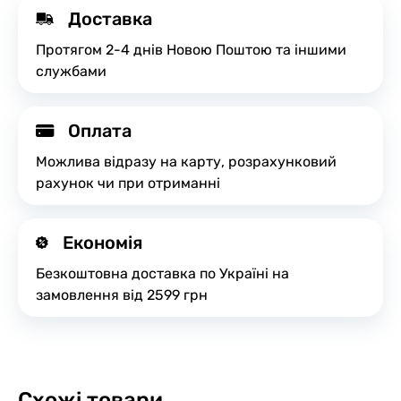
Доставка
Протягом 2-4 днів Новою Поштою та іншими
службами
Оплата
Можлива відразу на карту, розрахунковий
рахунок чи при отриманні
Економія
Безкоштовна доставка по Україні на
замовлення від 2599 грн
Схожі товари