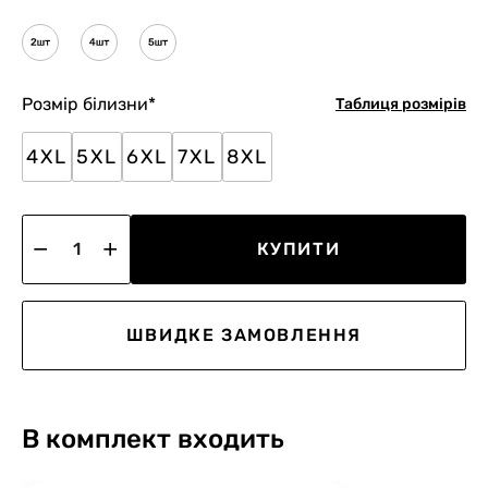
Розмір білизни
*
Таблиця розмірів
4XL
5XL
6XL
7XL
8XL
КУПИТИ
ШВИДКЕ ЗАМОВЛЕННЯ
В комплект входить