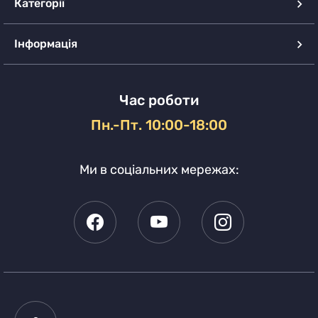
Категорії
Інформація
Час роботи
Пн.-Пт. 10:00-18:00
Ми в соціальних мережах: