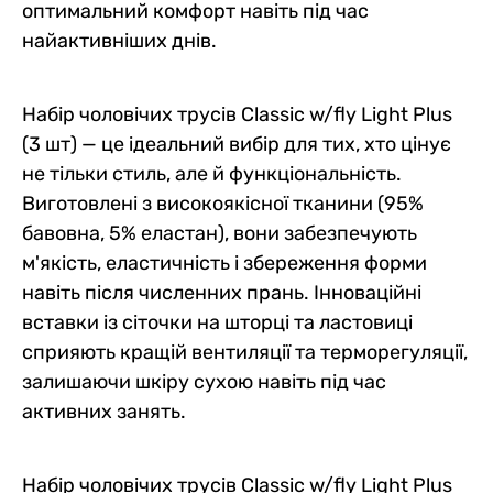
оптимальний комфорт навіть під час
найактивніших днів.
Набір чоловічих трусів Classic w/fly Light Plus
(3 шт) — це ідеальний вибір для тих, хто цінує
не тільки стиль, але й функціональність.
Виготовлені з високоякісної тканини (95%
бавовна, 5% еластан), вони забезпечують
м'якість, еластичність і збереження форми
навіть після численних прань. Інноваційні
вставки із сіточки на шторці та ластовиці
сприяють кращій вентиляції та терморегуляції,
залишаючи шкіру сухою навіть під час
активних занять.
Набір чоловічих трусів Classic w/fly Light Plus