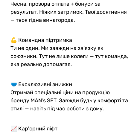
Чесна, прозора оплата + бонуси за
результат. Ніяких затримок. Твої досягнення
— твоя гідна винагорода.
💪 Командна підтримка
Ти не один. Ми завжди на зв’язку як
союзники. Тут не лише колеги — тут команда,
яка реально допомагає.
🩲 Ексклюзивні знижки
Отримай спеціальні ціни на продукцію
бренду MAN’s SET. Завжди будь у комфорті та
стилі — навіть під час роботи з дому.
📈 Кар'єрний ліфт