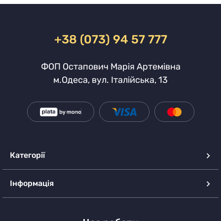
+38 (073) 94 57 777
ФОП Остапович Марія Артемівна
м.Одеса, вул. Італійська, 13
Категорії
Інформація