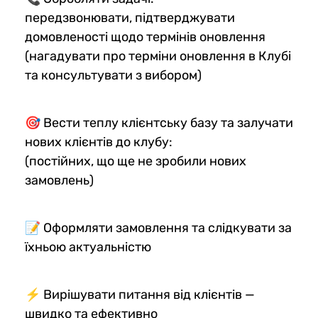
передзвонювати, підтверджувати
домовленості щодо термінів оновлення
(нагадувати про терміни оновлення в Клубі
та консультувати з вибором)
🎯 Вести теплу клієнтську базу та залучати
нових клієнтів до клубу:
(постійних, що ще не зробили нових
замовлень)
📝 Оформляти замовлення та слідкувати за
їхньою актуальністю
⚡ Вирішувати питання від клієнтів —
швидко та ефективно