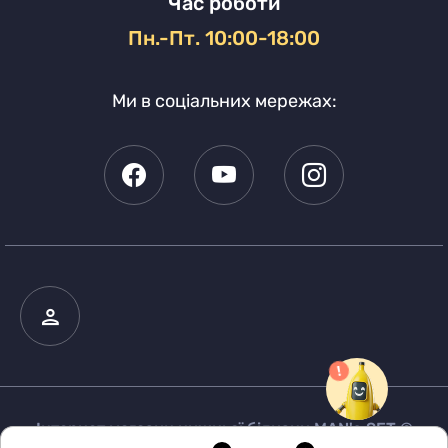
Час роботи
Пн.-Пт. 10:00-18:00
Ми в соціальних мережах:
Інтернет магазин нижньої білизни MAN's SET ©