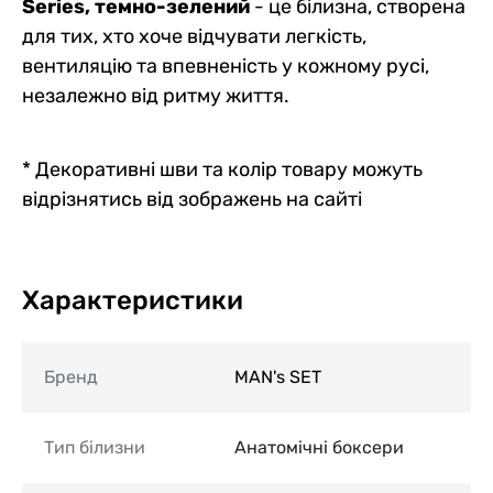
Series, темно-зелений
- це білизна, створена
для тих, хто хоче відчувати легкість,
вентиляцію та впевненість у кожному русі,
незалежно від ритму життя.
* Декоративні шви та колір товару можуть
відрізнятись від зображень на сайті
Характеристики
Бренд
MAN's SET
Тип білизни
Анатомічні боксери