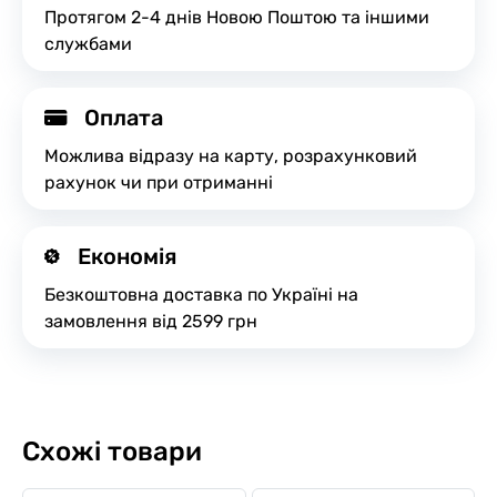
Протягом 2-4 днів Новою Поштою та іншими
службами
Оплата
Можлива відразу на карту, розрахунковий
рахунок чи при отриманні
Економія
Безкоштовна доставка по Україні на
замовлення від 2599 грн
Схожі товари