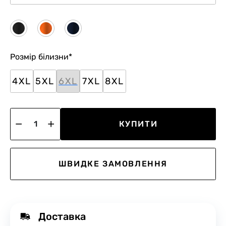
Розмір білизни
*
4XL
5XL
6XL
7XL
8XL
КУПИТИ
ШВИДКЕ ЗАМОВЛЕННЯ
Доставка