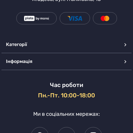
Категорії
Інформація
Час роботи
Пн.-Пт. 10:00-18:00
Ми в соціальних мережах: