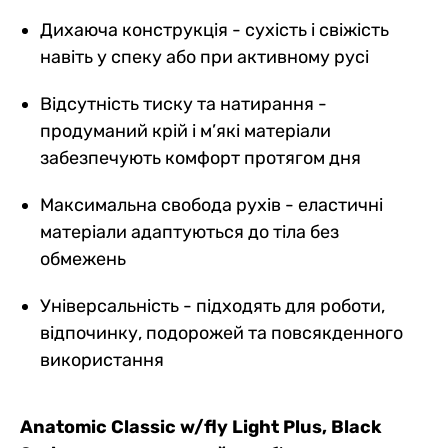
Дихаюча конструкція - сухість і свіжість
навіть у спеку або при активному русі
Відсутність тиску та натирання -
продуманий крій і м’які матеріали
забезпечують комфорт протягом дня
Максимальна свобода рухів - еластичні
матеріали адаптуються до тіла без
обмежень
Універсальність - підходять для роботи,
відпочинку, подорожей та повсякденного
використання
Anatomic Classic w/fly Light Plus, Black