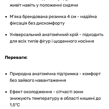
живіт навіть у положенні сидячи
М’яка брендована резинка 4 см - надійна
фіксація без дискомфорту
Універсальний анатомічний крій - підходить
для всіх типів фігур і щоденного носіння
Переваги:
Природна анатомічна підтримка - комфорт
без зайвого навантаження
Ефект охолодження - сітчасті зони
знижують температуру в області кишені до
1,5°C