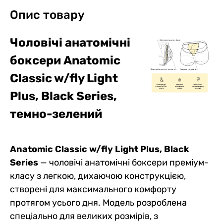
Опис товару
Чоловічі анатомічні
боксери Anatomic
Classic w/fly Light
Plus, Black Series,
темно-зелений
Anatomic Classic w/fly Light Plus, Black
Series
— чоловічі анатомічні боксери преміум-
класу з легкою, дихаючою конструкцією,
створені для максимального комфорту
протягом усього дня. Модель розроблена
спеціально для великих розмірів, з