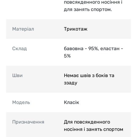
повсякденного носіння і
для занять спортом.
Матеріал
Трикотаж
Склад
бавовна - 95%, еластан -
5%
Шви
Немає швів з боків та
ззаду
Модель
Класік
Призначення
Для повсякденного
носіння і занять спортом