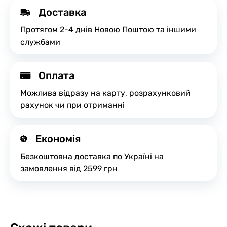
Доставка
Протягом 2-4 днів Новою Поштою та іншими
службами
Оплата
Можлива відразу на карту, розрахунковий
рахунок чи при отриманні
Економія
Безкоштовна доставка по Україні на
замовлення від 2599 грн