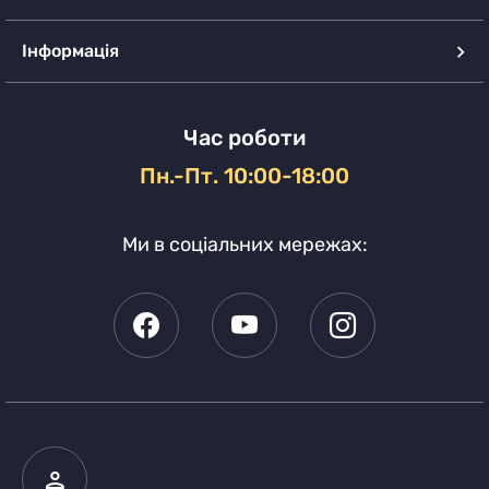
Інформація
Час роботи
Пн.-Пт. 10:00-18:00
Ми в соціальних мережах: