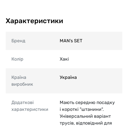
Характеристики
Бренд
MAN's SET
Колір
Хакі
Країна
Україна
виробник
Додаткові
Мають середню посадку
характеристики
і короткі "штанини".
Універсальний варіант
трусів, відповідний для