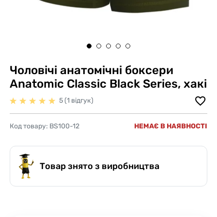
Чоловічі анатомічні боксери
Anatomic Classic Black Series, хакі
5 (1 відгук)
Код товару:
BS100-12
НЕМАЄ В НАЯВНОСТІ
Товар знято з виробництва