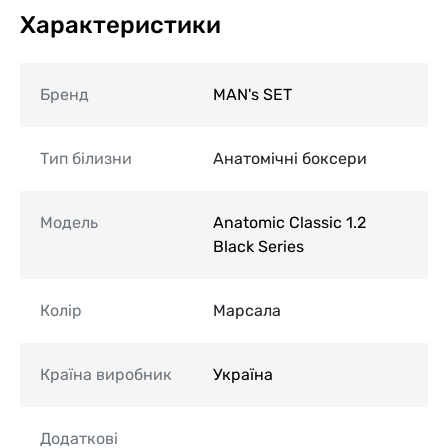
Характеристики
Бренд
MAN's SET
Тип білизни
Анатомічні боксери
Модель
Anatomic Classic 1.2
Black Series
Колір
Марсала
Країна виробник
Україна
Додаткові