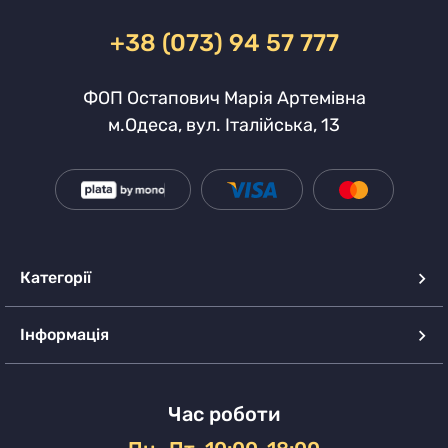
+38 (073) 94 57 777
ФОП Остапович Марія Артемівна
м.Одеса, вул. Італійська, 13
Категорії
Інформація
Час роботи