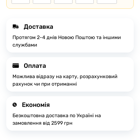
Доставка
Протягом 2-4 днів Новою Поштою та іншими
службами
Оплата
Можлива відразу на карту, розрахунковий
рахунок чи при отриманні
Економія
Безкоштовна доставка по Україні на
замовлення від 2599 грн