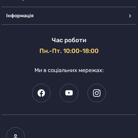
Інформація
Час роботи
Пн.-Пт. 10:00-18:00
Ми в соціальних мережах: