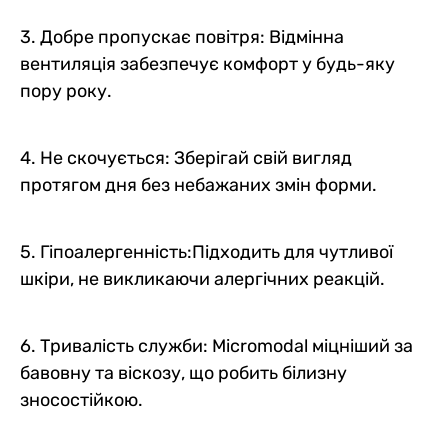
3. Добре пропускає повітря: Відмінна
вентиляція забезпечує комфорт у будь-яку
пору року.
4. Не скочується: Зберігай свій вигляд
протягом дня без небажаних змін форми.
5. Гіпоалергенність:Підходить для чутливої
шкіри, не викликаючи алергічних реакцій.
6. Тривалість служби: Micromodal міцніший за
бавовну та віскозу, що робить білизну
зносостійкою.