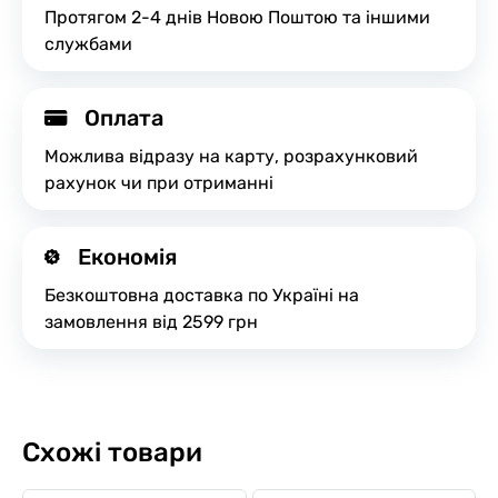
Протягом 2-4 днів Новою Поштою та іншими
службами
Оплата
Можлива відразу на карту, розрахунковий
рахунок чи при отриманні
Економія
Безкоштовна доставка по Україні на
замовлення від 2599 грн
Схожі товари