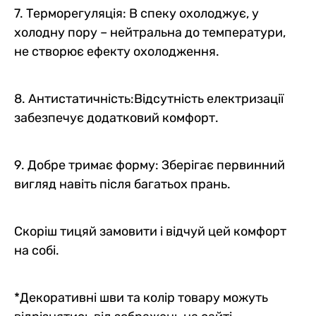
7. Терморегуляція: В спеку охолоджує, у
холодну пору – нейтральна до температури,
не створює ефекту охолодження.
8. Антистатичність:Відсутність електризації
забезпечує додатковий комфорт.
9. Добре тримає форму: Зберігає первинний
вигляд навіть після багатьох прань.
Скоріш тицяй замовити і відчуй цей комфорт
на собі.
*Декоративні шви та колір товару можуть