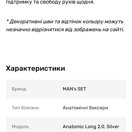
підтримку та свободу рухів щодня.
* Декоративні шви та відтінок кольору можуть
незначно відрізнятися від зображень на сайті.
Характеристики
Бренд
MAN's SET
Тип білизни
Анатомічні боксери
Модель
Anatomic Long 2.0, Silver