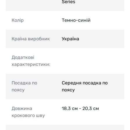
Series
Колір
Темно-синій
Країна виробник
Україна
Додаткові
характеристики:
Посадка по
Середня посадка по
поясу
поясу
Довжина
18,3 см - 20,3 см
крокового шву