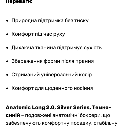
Переваги:
Природна підтримка без тиску
Комфорт під час руху
Дихаюча тканина підтримує сухість
Збереження форми після прання
Стриманий універсальний колір
Комфорт для щоденного носіння
Anatomic Long 2.0, Silver Series, Темно-
синій
– подовжені анатомічні боксери, що
забезпечують комфортну посадку, стабільну