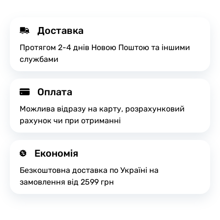
Доставка
Протягом 2-4 днів Новою Поштою та іншими
службами
Оплата
Можлива відразу на карту, розрахунковий
рахунок чи при отриманні
Економія
Безкоштовна доставка по Україні на
замовлення від 2599 грн