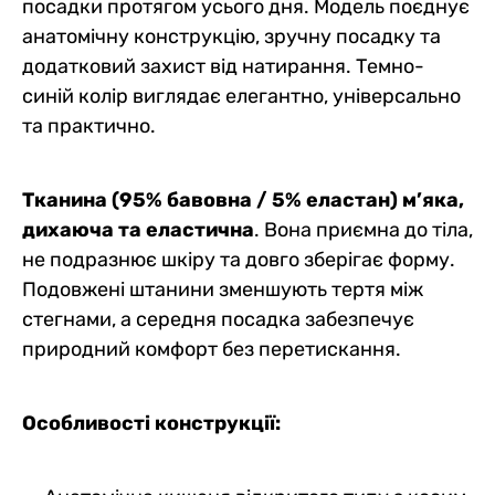
посадки протягом усього дня. Модель поєднує
анатомічну конструкцію, зручну посадку та
додатковий захист від натирання. Темно-
синій колір виглядає елегантно, універсально
та практично.
Тканина (95% бавовна / 5% еластан) м’яка,
дихаюча та еластична
. Вона приємна до тіла,
не подразнює шкіру та довго зберігає форму.
Подовжені штанини зменшують тертя між
стегнами, а середня посадка забезпечує
природний комфорт без перетискання.
Особливості конструкції: