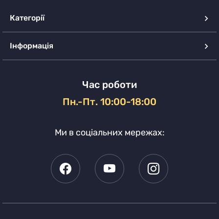
Категорії
Інформація
Час роботи
Пн.-Пт. 10:00-18:00
Ми в соціальних мережах: