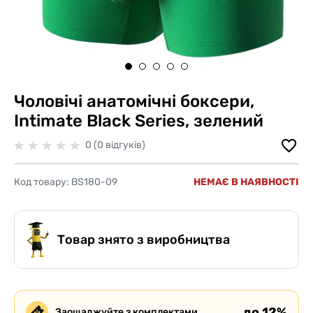
Чоловічі анатомічні боксери,
Intimate Black Series, зелений
0 (0 відгуків)
Код товару:
BS180-09
НЕМАЄ В НАЯВНОСТІ
Товар знято з виробництва
до 12%
Заощаджуйте з комплектами