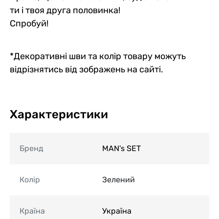
ти і твоя друга половинка!
Спробуй!
*Декоративні шви та колір товару можуть
відрізнятись від зображень на сайті.
Характеристики
Бренд
MAN's SET
Колір
Зелений
Країна
Україна