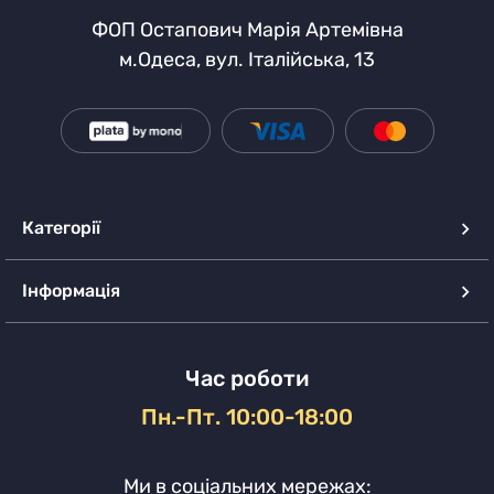
ФОП Остапович Марія Артемівна
м.Одеса, вул. Італійська, 13
Категорії
Інформація
Час роботи
Пн.-Пт. 10:00-18:00
Ми в соціальних мережах: