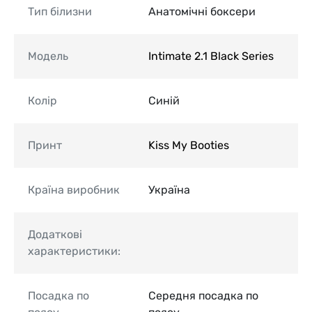
Тип білизни
Анатомічні боксери
Модель
Intimate 2.1 Black Series
Колір
Синій
Принт
Kiss My Booties
Країна виробник
Україна
Додаткові
характеристики:
Посадка по
Середня посадка по