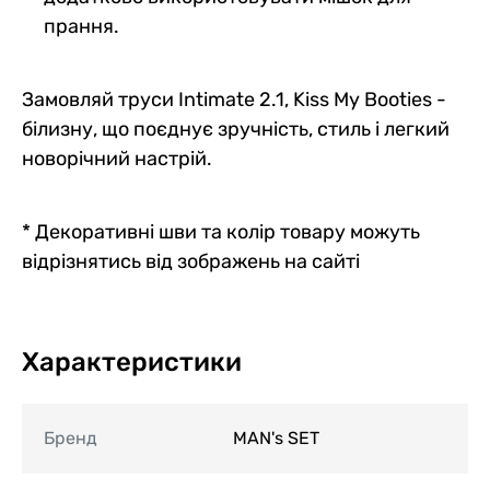
прання.
Замовляй труси Intimate 2.1, Kiss My Booties -
білизну, що поєднує зручність, стиль і легкий
новорічний настрій.
* Декоративні шви та колір товару можуть
відрізнятись від зображень на сайті
Характеристики
Бренд
MAN's SET