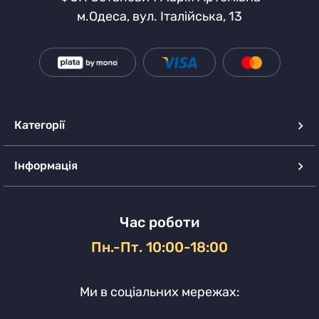
м.Одеса, вул. Італійська, 13
Категорії
Інформація
Час роботи
Пн.-Пт. 10:00-18:00
Ми в соціальних мережах: