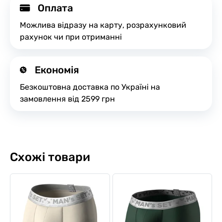
Оплата
Можлива відразу на карту, розрахунковий
рахунок чи при отриманні
Економія
Безкоштовна доставка по Україні на
замовлення від 2599 грн
Схожі товари