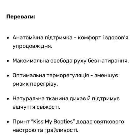
Переваги:
Анатомічна підтримка - комфорт і здоров’я
упродовж дня.
Максимальна свобода руху без натирання.
Оптимальна терморегуляція - зменшує
ризик перегріву.
Натуральна тканина дихає й підтримує
відчуття свіжості.
Принт “Kiss My Booties” додає святкового
настрою та грайливості.