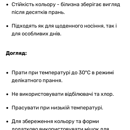
Стійкість кольору - білизна зберігає вигляд
після десятків прань.
Підходять як для щоденного носіння, так і
для особливих днів.
Догляд:
Прати при температурі до 30°C в режимі
делікатного прання.
Не використовувати відбілювачі та хлор.
Прасувати при низькій температурі.
Для збереження кольору та форми
додатково використовувати мішок для