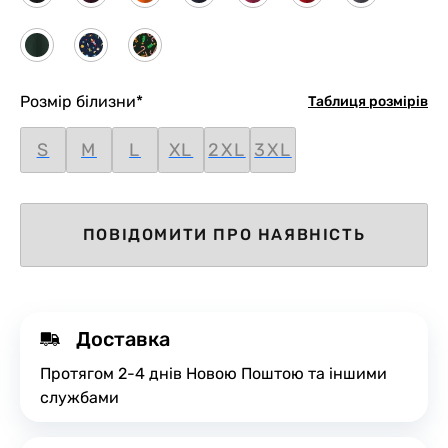
Розмір білизни
*
Таблиця розмірів
S
M
L
XL
2XL
3XL
ПОВІДОМИТИ ПРО НАЯВНІСТЬ
Доставка
Протягом 2-4 днів Новою Поштою та іншими
службами