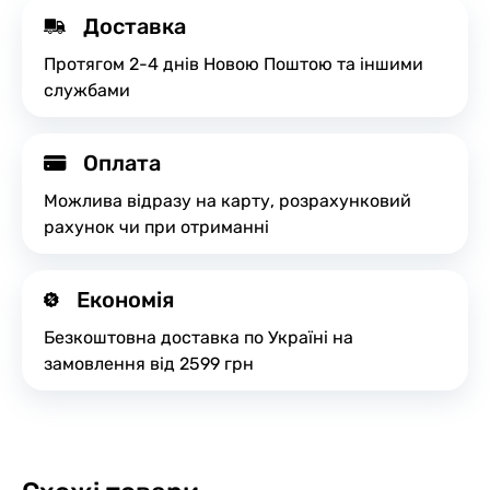
Доставка
Протягом 2-4 днів Новою Поштою та іншими
службами
Оплата
Можлива відразу на карту, розрахунковий
рахунок чи при отриманні
Економія
Безкоштовна доставка по Україні на
замовлення від 2599 грн