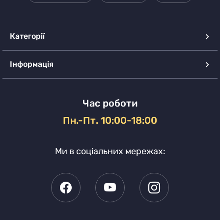
Категорії
Інформація
Час роботи
Пн.-Пт. 10:00-18:00
Ми в соціальних мережах: