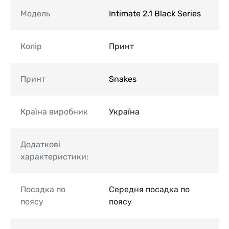
Модель
Intimate 2.1 Black Series
Колір
Принт
Принт
Snakes
Країна виробник
Україна
Додаткові
характеристики:
Посадка по
Середня посадка по
поясу
поясу