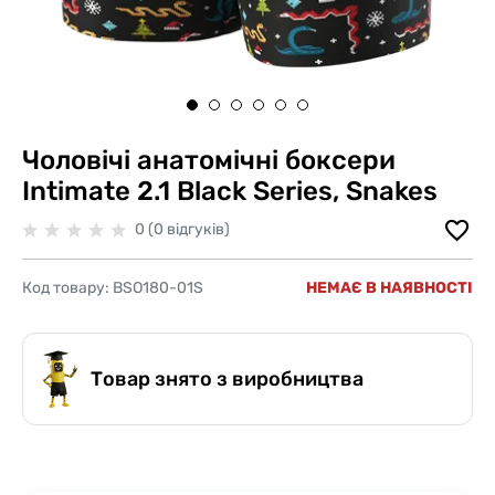
Чоловічі анатомічні боксери
Intimate 2.1 Black Series, Snakes
0 (0 відгуків)
Код товару:
BSO180-01S
НЕМАЄ В НАЯВНОСТІ
Товар знято з виробництва