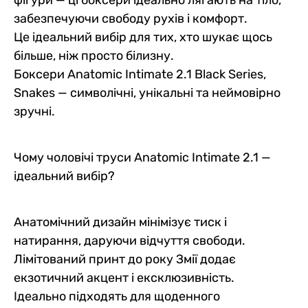
забезпечуючи свободу рухів і комфорт.
Це ідеальний вибір для тих, хто шукає щось
більше, ніж просто білизну.
Боксери Anatomic Intimate 2.1 Black Series,
Snakes — символічні, унікальні та неймовірно
зручні.
Чому чоловічі труси Anatomic Intimate 2.1 —
ідеальний вибір?
Анатомічний дизайн мінімізує тиск і
натирання, даруючи відчуття свободи.
Лімітований принт до року Змії додає
екзотичний акцент і ексклюзивність.
Ідеально підходять для щоденного