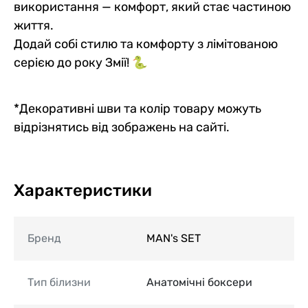
використання — комфорт, який стає частиною
життя.
Додай собі стилю та комфорту з лімітованою
серією до року Змії! 🐍
*Декоративні шви та колір товару можуть
відрізнятись від зображень на сайті.
Характеристики
Бренд
MAN's SET
Тип білизни
Анатомічні боксери