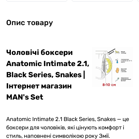
Опис товару
Чоловічі боксери
Anatomic Intimate 2.1,
Black Series,
Snakes
|
Інтернет магазин
MAN's Set
Anatomic Intimate 2.1 Black Series, Snakes — це
боксери для чоловіків, які цінують комфорт і
стиль, наповнені символікою року Змії.