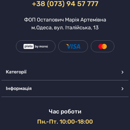
+38 (073) 94 57 777
ФОП Остапович Марія Артемівна
м.Одеса, вул. Італійська, 13
Категорії
Інформація
Час роботи
Пн.-Пт. 10:00-18:00