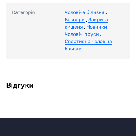
Категорія
Чоловіча білизна
,
Боксери
,
Закрита
кишеня
,
Новинки
,
Чоловічі труси
,
Спортивна чоловіча
білизна
Відгуки