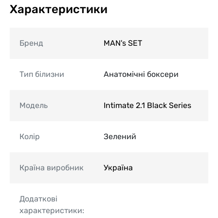
Характеристики
Бренд
MAN's SET
Тип білизни
Анатомічні боксери
Модель
Intimate 2.1 Black Series
Колір
Зелений
Країна виробник
Україна
Додаткові
характеристики: