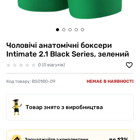
Чоловічі анатомічні боксери
Intimate 2.1 Black Series, зелений
0 (0 відгуків)
Код товару:
BSO180-09
НЕМАЄ В НАЯВНОСТІ
Товар знято з виробництва
до 12%
Заощаджуйте з комплектами