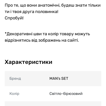
Про те, що вони анатомічні, будеш знати тільки
ти і твоя друга половинка!
Спробуй!
*Декоративні шви та колір товару можуть
відрізнятись від зображень на сайті.
Характеристики
Бренд
MAN's SET
Колір
Світло-бірюзовий