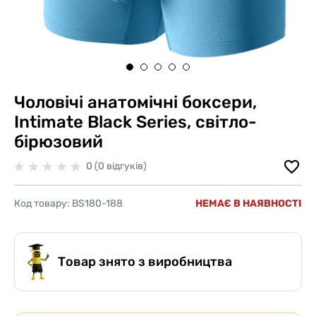
Чоловічі анатомічні боксери,
Intimate Black Series, світло-
бірюзовий
0 (0 відгуків)
Код товару:
BS180-188
НЕМАЄ В НАЯВНОСТІ
Товар знято з виробництва