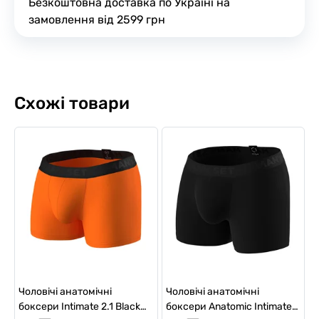
Безкоштовна доставка по Україні на
замовлення від 2599 грн
Схожі товари
Чоловічі анатомічні
Чоловічі анатомічні
боксери Intimate 2.1 Black
боксери Anatomic Intimate