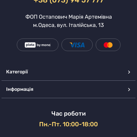
+38 (073) 94 57 777
ФОП Остапович Марія Артемівна
м.Одеса, вул. Італійська, 13
Категорії
Інформація
Час роботи
Пн.-Пт. 10:00-18:00