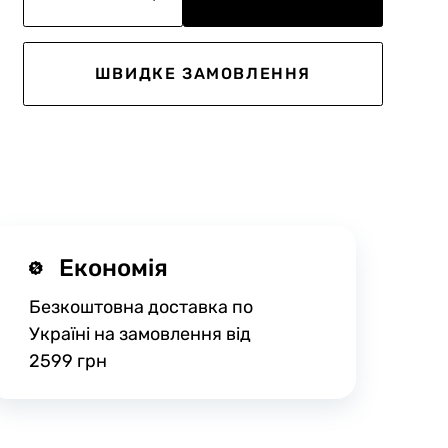
ШВИДКЕ ЗАМОВЛЕННЯ
Економія
Безкоштовна доставка по
Україні на замовлення від
2599 грн