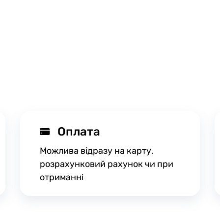
Оплата
Можлива відразу на карту,
розрахунковий рахунок чи при
отриманні