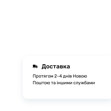
Доставка
Протягом 2-4 днів Новою
Поштою та іншими службами