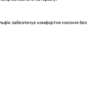
ульфік забезпечує комфортне носіння без 