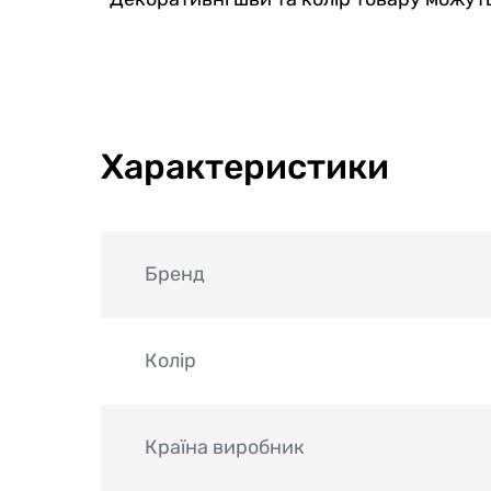
Характеристики
Бренд
Колір
Країна виробник