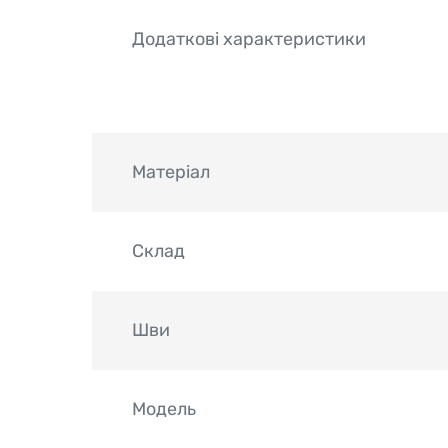
Додаткові характеристики
Матеріал
Склад
Шви
Модель