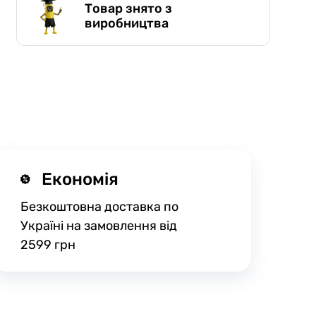
Товар знято з
виробництва
Економія
Безкоштовна доставка по
Україні на замовлення від
2599 грн