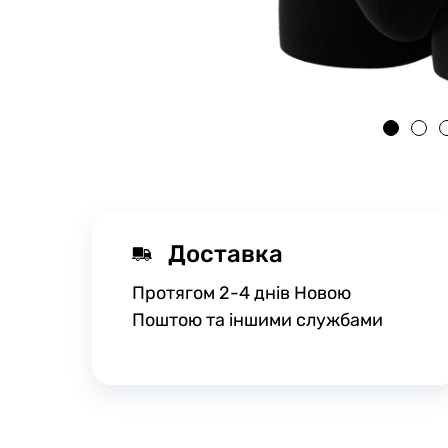
Доставка
Протягом 2-4 днів Новою
Поштою та іншими службами