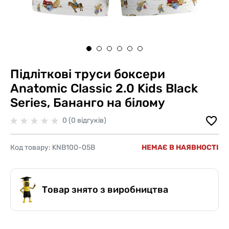
Підліткові труси боксери
Anatomic Classic 2.0 Kids Black
Series, Бананго на білому
0 (0 відгуків)
Код товару:
KNB100-05B
НЕМАЄ В НАЯВНОСТІ
Товар знято з виробництва