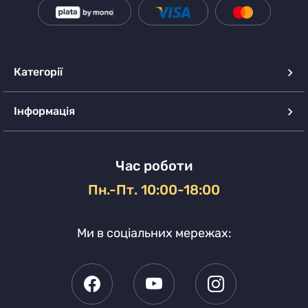
Категорії
Інформація
Час роботи
Пн.-Пт. 10:00-18:00
Ми в соціальних мережах: