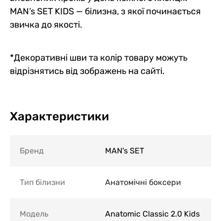
MAN’s SET KIDS — білизна, з якої починається
звичка до якості.
*Декоративні шви та колір товару можуть
відрізнятись від зображень на сайті.
Характеристики
Бренд
MAN's SET
Тип білизни
Анатомічні боксери
Модель
Anatomic Classic 2.0 Kids