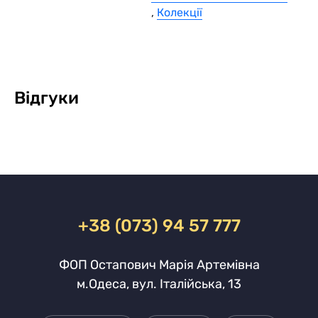
,
Колекції
Відгуки
+38 (073) 94 57 777
ФОП Остапович Марія Артемівна
м.Одеса, вул. Італійська, 13