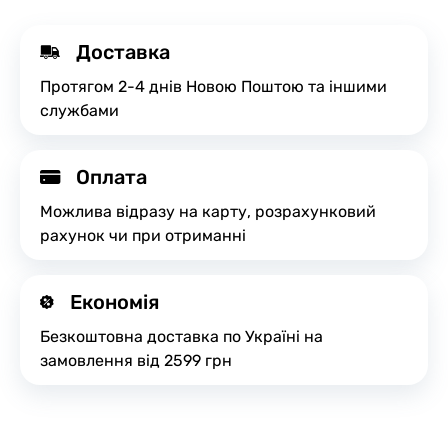
Доставка
Протягом 2-4 днів Новою Поштою та іншими
службами
Оплата
Можлива відразу на карту, розрахунковий
рахунок чи при отриманні
Економія
Безкоштовна доставка по Україні на
замовлення від 2599 грн