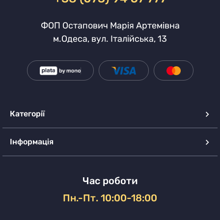
ФОП Остапович Марія Артемівна
м.Одеса, вул. Італійська, 13
Категорії
Інформація
Час роботи
Пн.-Пт. 10:00-18:00