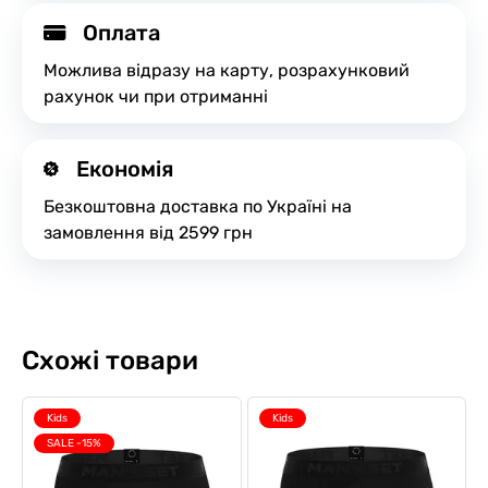
Оплата
Можлива відразу на карту, розрахунковий
рахунок чи при отриманні
Економія
Безкоштовна доставка по Україні на
замовлення від 2599 грн
Схожі товари
Kids
Kids
SALE -15%