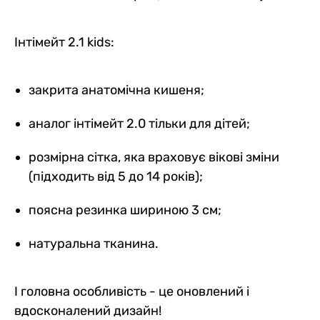
Інтімейт 2.1 kids:
закрита анатомічна кишеня;
аналог інтімейт 2.0 тільки для дітей;
розмірна сітка, яка враховує вікові зміни
(підходить від 5 до 14 років);
поясна резинка шириною 3 см;
натуральна тканина.
І головна особливість - це оновлений і
вдосконалений дизайн!