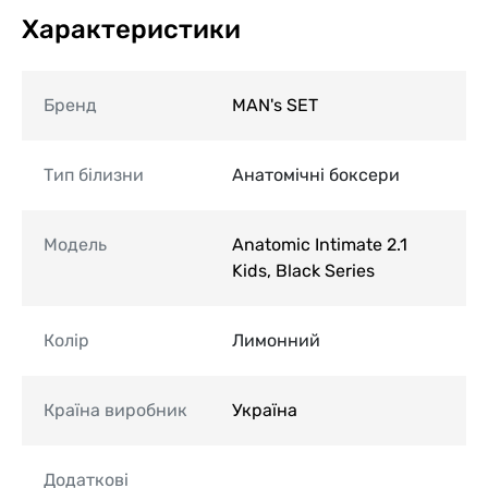
Характеристики
Бренд
MAN's SET
Тип білизни
Анатомічні боксери
Модель
Anatomic Intimate 2.1
Kids, Black Series
Колір
Лимонний
Країна виробник
Україна
Додаткові