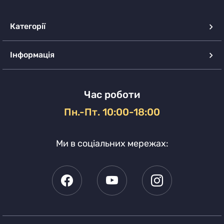
Категорії
Інформація
Час роботи
Пн.-Пт. 10:00-18:00
Ми в соціальних мережах: