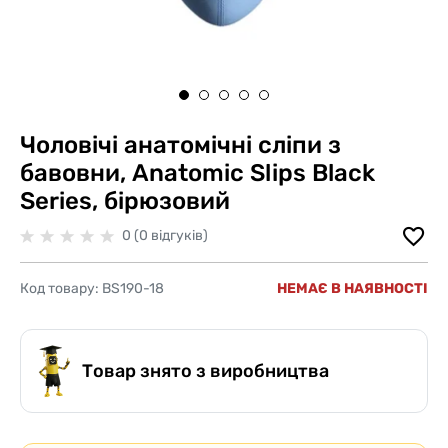
Чоловічі анатомічні сліпи з
бавовни, Anatomic Slips Black
Series, бірюзовий
0 (0 відгуків)
Код товару:
BS190-18
НЕМАЄ В НАЯВНОСТІ
Товар знято з виробництва