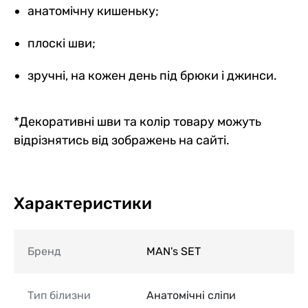
анатомічну кишеньку;
плоскі шви;
зручні, на кожен день під брюки і джинси.
*Декоративні шви та колір товару можуть
відрізнятись від зображень на сайті.
Характеристики
Бренд
MAN's SET
Тип білизни
Анатомічні сліпи