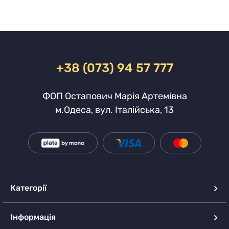
+38 (073) 94 57 777
ФОП Остапович Марія Артемівна
м.Одеса, вул. Італійська, 13
Категорії
Інформація