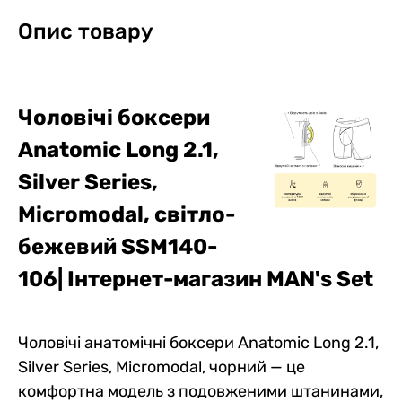
Опис товару
Чоловічі боксери
Anatomic Long 2.1,
Silver Series,
Micromodal, світло-
бежевий SSM140-
106
| Інтернет-магазин MAN's Set
Чоловічі анатомічні боксери Anatomic Long 2.1,
Silver Series, Micromodal, чорний — це
комфортна модель з подовженими штанинами,