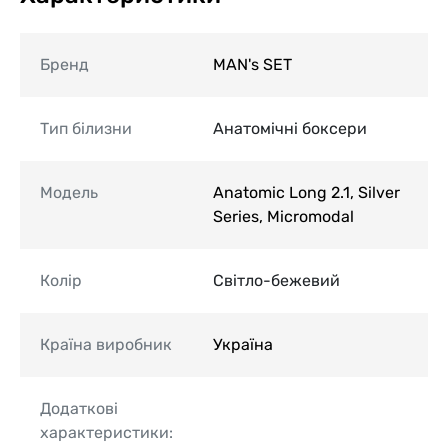
Бренд
MAN's SET
Тип білизни
Анатомічні боксери
Модель
Anatomic Long 2.1, Silver
Series, Micromodal
Колір
Світло-бежевий
Країна виробник
Україна
Додаткові
характеристики: