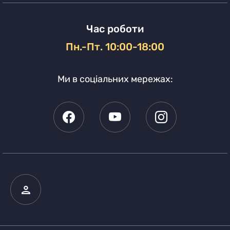
Час роботи
Пн.-Пт. 10:00-18:00
Ми в соціальних мережах: