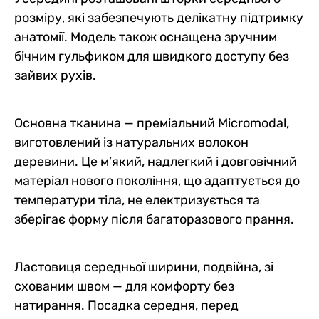
розміру, які забезпечують делікатну підтримку
анатомії. Модель також оснащена зручним
бічним гульфиком для швидкого доступу без
зайвих рухів.
Основна тканина — преміальний Micromodal,
виготовлений із натуральних волокон
деревини. Це м’який, надлегкий і довговічний
матеріал нового покоління, що адаптується до
температури тіла, не електризується та
зберігає форму після багаторазового прання.
Ластовиця середньої ширини, подвійна, зі
схованим швом — для комфорту без
натирання. Посадка середня, перед