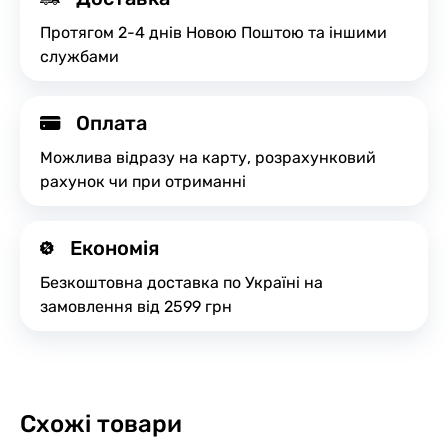
Протягом 2-4 днів Новою Поштою та іншими
службами
Оплата
Можлива відразу на карту, розрахунковий
рахунок чи при отриманні
Економія
Безкоштовна доставка по Україні на
замовлення від 2599 грн
Схожі товари