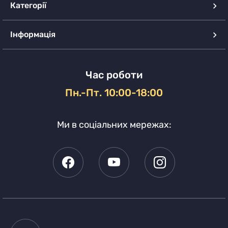
Категорії
Інформація
Час роботи
Пн.-Пт. 10:00-18:00
Ми в соціальних мережах: