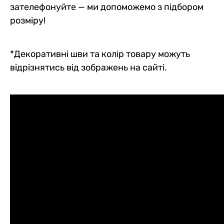
зателефонуйте — ми допоможемо з підбором
розміру!
*Декоративні шви та колір товару можуть
відрізнятись від зображень на сайті.