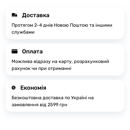
Доставка
Протягом 2-4 днів Новою Поштою та іншими
службами
Оплата
Можлива відразу на карту, розрахунковий
рахунок чи при отриманні
Економія
Безкоштовна доставка по Україні на
замовлення від 2599 грн