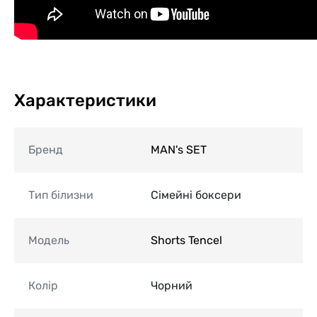
Характеристики
Бренд
MAN's SET
Тип білизни
Сімейні боксери
Модель
Shorts Tencel
Колір
Чорний