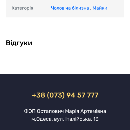
Категорія
Чоловіча білизна
,
Майки
Відгуки
+38 (073) 94 57 777
ФОП Остапович Марія Артемівна
м.Одеса, вул. Італійська, 13