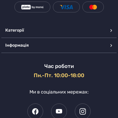
Категорії
Інформація
Час роботи
Пн.-Пт. 10:00-18:00
Ми в соціальних мережах: