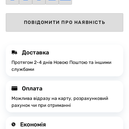
ПОВІДОМИТИ ПРО НАЯВНІСТЬ
Доставка
Протягом 2-4 днів Новою Поштою та іншими
службами
Оплата
Можлива відразу на карту, розрахунковий
рахунок чи при отриманні
Економія