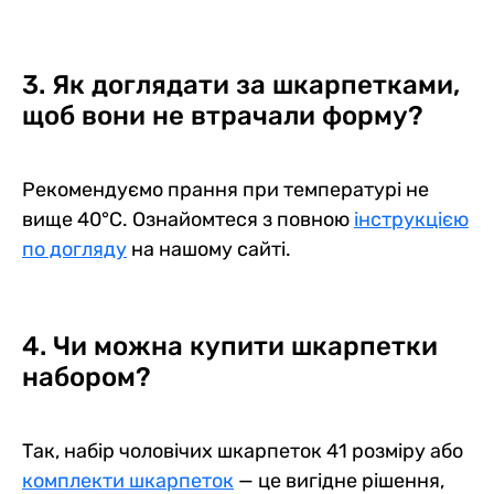
3. Як доглядати за шкарпетками,
щоб вони не втрачали форму?
Рекомендуємо прання при температурі не
вище 40°C. Ознайомтеся з повною
інструкцією
по догляду
на нашому сайті.
4. Чи можна купити шкарпетки
набором?
Так, набір чоловічих шкарпеток 41 розміру або
комплекти шкарпеток
— це вигідне рішення,