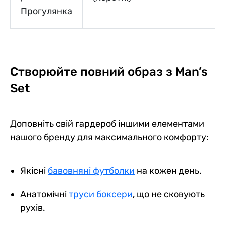
Прогулянка
Створюйте повний образ з Man’s
Set
Доповніть свій гардероб іншими елементами
нашого бренду для максимального комфорту:
Якісні
бавовняні футболки
на кожен день.
Анатомічні
труси боксери
, що не сковують
рухів.