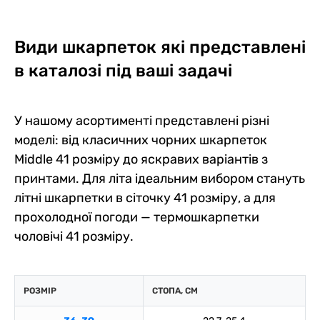
Види шкарпеток які представлені
в каталозі під ваші задачі
У нашому асортименті представлені різні
моделі: від класичних чорних шкарпеток
Middle 41 розміру до яскравих варіантів з
принтами. Для літа ідеальним вибором стануть
літні шкарпетки в сіточку 41 розміру, а для
прохолодної погоди — термошкарпетки
чоловічі 41 розміру.
РОЗМІР
СТОПА, СМ