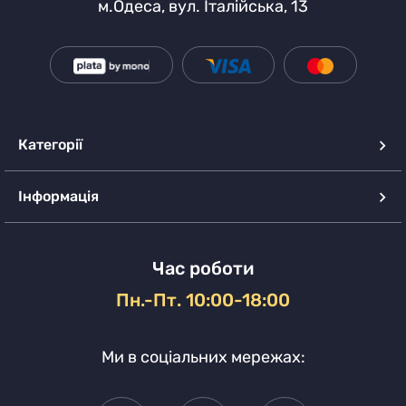
м.Одеса, вул. Італійська, 13
Категорії
Інформація
Час роботи
Пн.-Пт. 10:00-18:00
Ми в соціальних мережах: