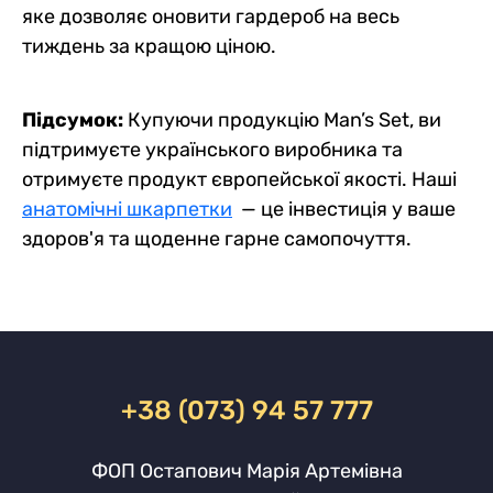
яке дозволяє оновити гардероб на весь
тиждень за кращою ціною.
Підсумок:
Купуючи продукцію Man’s Set, ви
підтримуєте українського виробника та
отримуєте продукт європейської якості. Наші
анатомічні шкарпетки
— це інвестиція у ваше
здоров'я та щоденне гарне самопочуття.
+38 (073) 94 57 777
ФОП Остапович Марія Артемівна