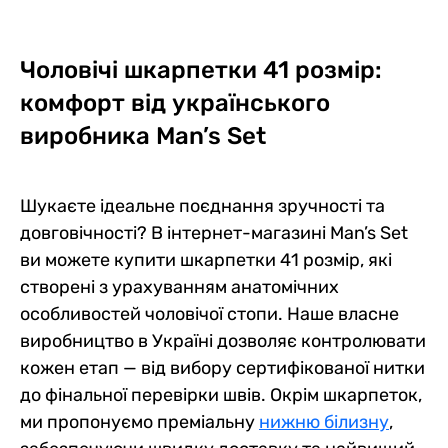
Чоловічі шкарпетки 41 розмір:
комфорт від українського
виробника Man’s Set
Шукаєте ідеальне поєднання зручності та
довговічності? В інтернет-магазині Man’s Set
ви можете купити шкарпетки 41 розмір, які
створені з урахуванням анатомічних
особливостей чоловічої стопи. Наше власне
виробництво в Україні дозволяє контролювати
кожен етап — від вибору сертифікованої нитки
до фінальної перевірки швів. Окрім шкарпеток,
ми пропонуємо преміальну
нижню білизну
,