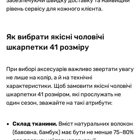
забезпечуючи швидку доставку та найвищий
рівень сервісу для кожного клієнта.
Як вибрати якісні чоловічі
шкарпетки 41 розміру
При виборі аксесуарів важливо звертати увагу
не лише на колір, а й на технічні
характеристики. Щоб замовити якісні чоловічі
шкарпетки 41 розміром, які прослужать не
один сезон, зважайте на такі атрибути:
Склад тканини.
Вміст натуральних волокон
(бавовна, бамбук) має бути не менше 75-80%