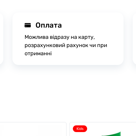
Оплата
Можлива відразу на карту,
розрахунковий рахунок чи при
отриманні
Kids