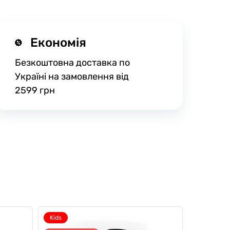
Економія
Безкоштовна доставка по
Україні на замовлення від
2599 грн
Kids