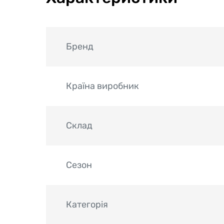
Бренд
Країна виробник
Склад
Сезон
Категорія