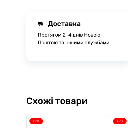
Доставка
Протягом 2-4 днів Новою
Поштою та іншими службами
Схожі товари
Kids
Kids