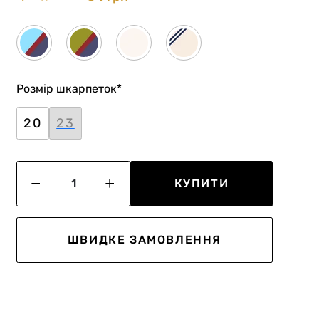
Розмір шкарпеток
*
20
23
КУПИТИ
ШВИДКЕ ЗАМОВЛЕННЯ