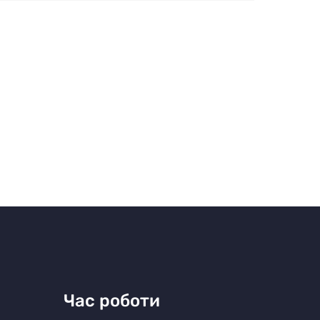
Час роботи