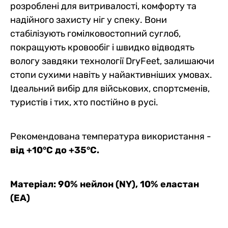
розроблені для витривалості, комфорту та
надійного захисту ніг у спеку. Вони
стабілізують гомілковостопний суглоб,
покращують кровообіг і швидко відводять
вологу завдяки технології DryFeet, залишаючи
стопи сухими навіть у найактивніших умовах.
Ідеальний вибір для військових, спортсменів,
туристів і тих, хто постійно в русі.
Рекомендована температура використання -
від +10°C до +35°C.
Матеріал: 90% нейлон (NY), 10% еластан
(EA)