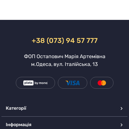
+38 (073) 94 57 777
ФОП Остапович Марія Артемівна
м.Одеса, вул. Італійська, 13
Категорії
Інформація