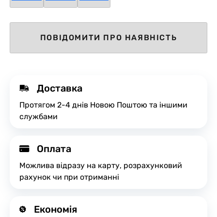
ПОВІДОМИТИ ПРО НАЯВНІСТЬ
Доставка
Протягом 2-4 днів Новою Поштою та іншими
службами
Оплата
Можлива відразу на карту, розрахунковий
рахунок чи при отриманні
Економія