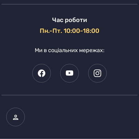
Час роботи
Пн.-Пт. 10:00-18:00
Ми в соціальних мережах: