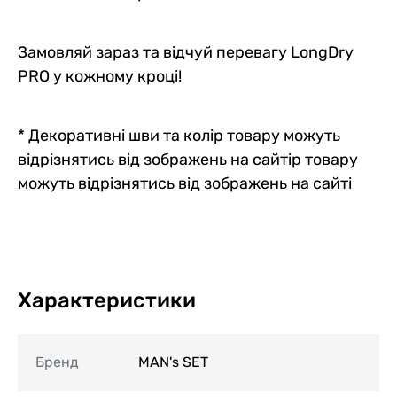
Замовляй зараз та відчуй перевагу LongDry
PRO у кожному кроці!
* Декоративні шви та колір товару можуть
відрізнятись від зображень на сайтір товару
можуть відрізнятись від зображень на сайті
Характеристики
Бренд
MAN's SET