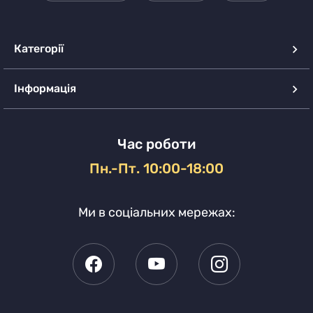
Категорії
Інформація
Час роботи
Пн.-Пт. 10:00-18:00
Ми в соціальних мережах: