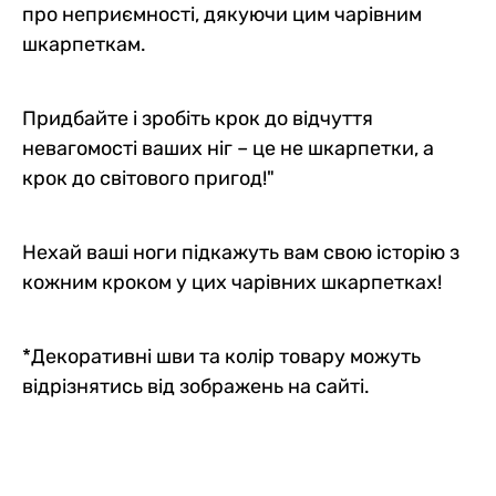
про неприємності, дякуючи цим чарівним
шкарпеткам.
Придбайте і зробіть крок до відчуття
невагомості ваших ніг – це не шкарпетки, а
крок до світового пригод!"
Нехай ваші ноги підкажуть вам свою історію з
кожним кроком у цих чарівних шкарпетках!
*Декоративні шви та колір товару можуть
відрізнятись від зображень на сайті.