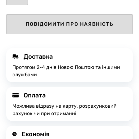
ПОВІДОМИТИ ПРО НАЯВНІСТЬ
Доставка
Протягом 2-4 днів Новою Поштою та іншими
службами
Оплата
Можлива відразу на карту, розрахунковий
рахунок чи при отриманні
Економія