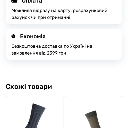
Оплата
Можлива відразу на карту, розрахунковий
рахунок чи при отриманні
Економія
Безкоштовна доставка по Україні на
замовлення від 2599 грн
Схожі товари