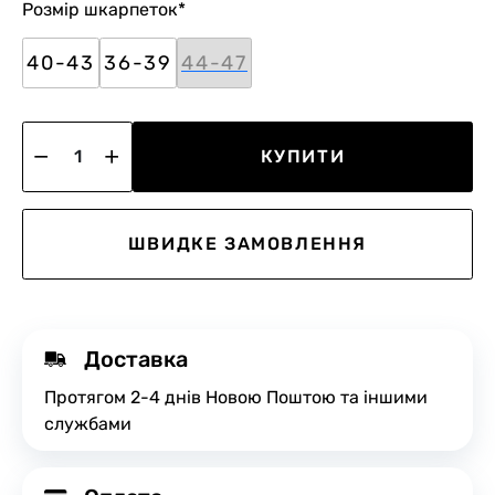
Розмір шкарпеток
*
40-43
36-39
44-47
КУПИТИ
ШВИДКЕ ЗАМОВЛЕННЯ
Доставка
Протягом 2-4 днів Новою Поштою та іншими
службами