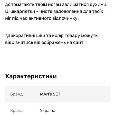
допомагають твоїм ногам залишатися сухими.
Ці шкарпетки - чисте задоволення для твоїх
ніг під час активного відпочинку.
*Декоративні шви та колір товару можуть
відрізнятись від зображень на сайті.
Характеристики
Бренд
MAN's SET
Країна
Україна