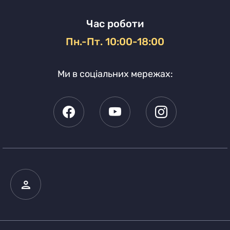
Час роботи
Пн.-Пт. 10:00-18:00
Ми в соціальних мережах: