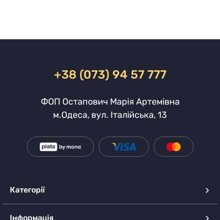
+38 (073) 94 57 777
ФОП Остапович Марія Артемівна
м.Одеса, вул. Італійська, 13
Категорії
Інформація