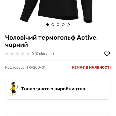
Чоловічий термогольф Active,
чорний
0 (0 відгуків)
Код товару:
TRA200-01
НЕМАЄ В НАЯВНОСТІ
Товар знято з виробництва