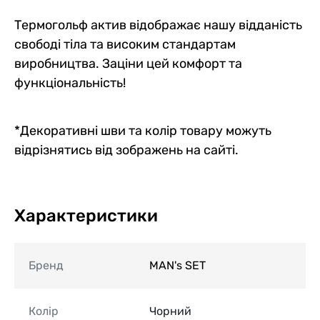
Термогольф актив відображає нашу відданість
свободі тіла та високим стандартам
виробництва. Заціни цей комфорт та
функціональність!
*Декоративні шви та колір товару можуть
відрізнятись від зображень на сайті.
Характеристики
Бренд
MAN's SET
Колір
Чорний