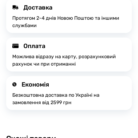
Доставка
Протягом 2-4 днів Новою Поштою та іншими
службами
Оплата
Можлива відразу на карту, розрахунковий
рахунок чи при отриманні
Економія
Безкоштовна доставка по Україні на
замовлення від 2599 грн