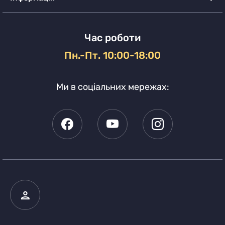
Час роботи
Пн.-Пт. 10:00-18:00
Ми в соціальних мережах: