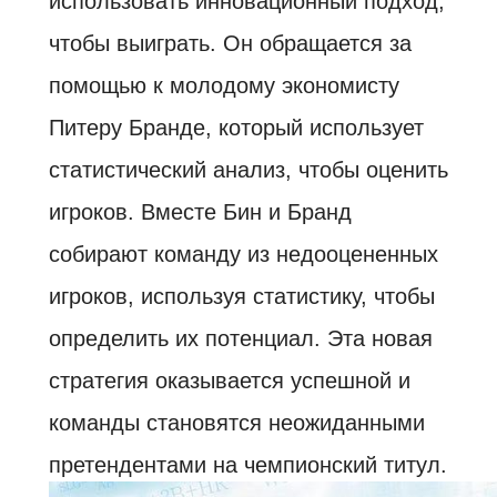
использовать инновационный подход,
чтобы выиграть. Он обращается за
помощью к молодому экономисту
Питеру Бранде, который использует
статистический анализ, чтобы оценить
игроков. Вместе Бин и Бранд
собирают команду из недооцененных
игроков, используя статистику, чтобы
определить их потенциал. Эта новая
стратегия оказывается успешной и
команды становятся неожиданными
претендентами на чемпионский титул.