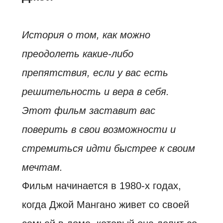
История о том, как можно
преодолеть какие-либо
препятствия, если у вас есть
решительность и вера в себя.
Этот фильм заставит вас
поверить в свои возможности и
стремиться идти быстрее к своим
мечтам.
Фильм начинается в 1980-х годах,
когда Джой Мангано живет со своей