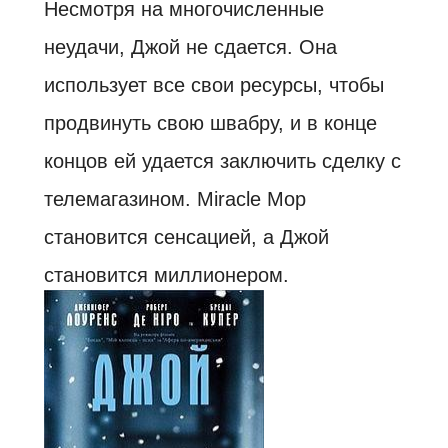
Несмотря на многочисленные
неудачи, Джой не сдается. Она
использует все свои ресурсы, чтобы
продвинуть свою швабру, и в конце
концов ей удается заключить сделку с
телемагазином. Miracle Mop
становится сенсацией, а Джой
становится миллионером.