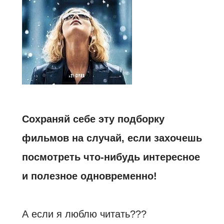
Сохраняй себе эту подборку
фильмов на случай, если захочешь
посмотреть что-нибудь интересное
и полезное одновременно!
А если я люблю читать???