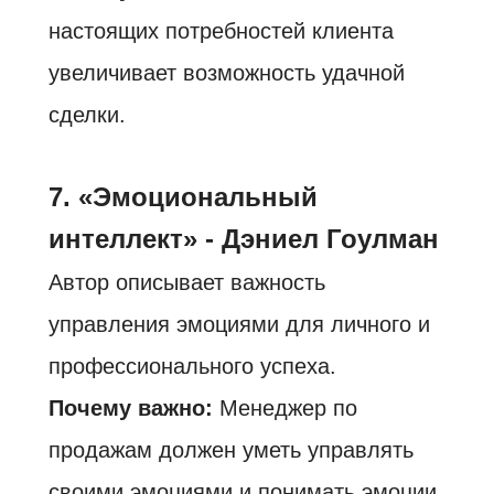
настоящих потребностей клиента
увеличивает возможность удачной
сделки.
7. «Эмоциональный
интеллект» - Дэниел Гоулман
Автор описывает важность
управления эмоциями для личного и
профессионального успеха.
Почему важно:
Менеджер по
продажам должен уметь управлять
своими эмоциями и понимать эмоции