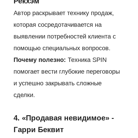
Рекхэм
Автор раскрывает технику продаж,
которая сосредотачивается на
выявлении потребностей клиента с
помощью специальных вопросов.
Почему полезно:
Техника SPIN
помогает вести глубокие переговоры
и успешно закрывать сложные
сделки.
4. «Продавая невидимое» -
Гарри Беквит