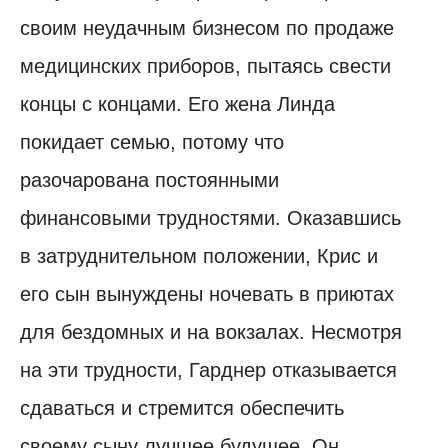
своим неудачным бизнесом по продаже
медицинских приборов, пытаясь свести
концы с концами. Его жена Линда
покидает семью, потому что
разочарована постоянными
финансовыми трудностями. Оказавшись
в затруднительном положении, Крис и
его сын вынуждены ночевать в приютах
для бездомных и на вокзалах. Несмотря
на эти трудности, Гарднер отказывается
сдаваться и стремится обеспечить
своему сыну лучшее будущее. Он