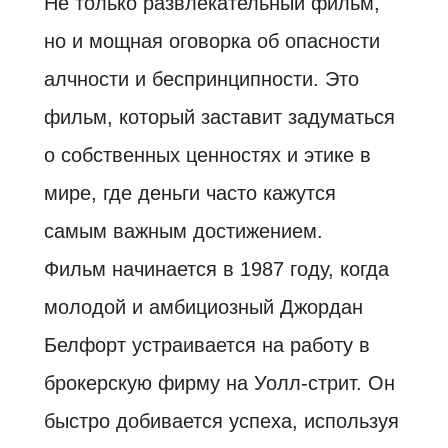
Не только развлекательный фильм,
но и мощная оговорка об опасности
алчности и беспринципности. Это
фильм, который заставит задуматься
о собственных ценностях и этике в
мире, где деньги часто кажутся
самым важным достижением.
Фильм начинается в 1987 году, когда
молодой и амбициозный Джордан
Белфорт устраивается на работу в
брокерскую фирму на Уолл-стрит. Он
быстро добивается успеха, используя