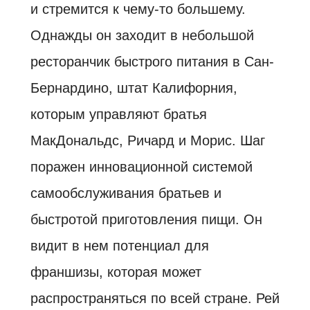
и стремится к чему-то большему.
Однажды он заходит в небольшой
ресторанчик быстрого питания в Сан-
Бернардино, штат Калифорния,
которым управляют братья
МакДональдс, Ричард и Морис. Шаг
поражен инновационной системой
самообслуживания братьев и
быстротой приготовления пищи. Он
видит в нем потенциал для
франшизы, которая может
распространяться по всей стране. Рей