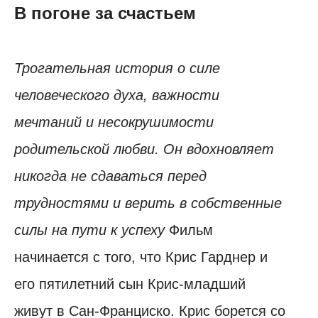
В погоне за счастьем
Трогательная история о силе
человеческого духа, важности
мечтаний и несокрушимости
родительской любви. Он вдохновляет
никогда не сдаваться перед
трудностями и верить в собственные
силы на пути к успеху
Фильм
начинается с того, что Крис Гарднер и
его пятилетний сын Крис-младший
живут в Сан-Франциско. Крис борется со