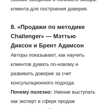
клиента для построения доверия.
8. «Продажи по методике
Challenger» — Мэттью
Диксон и Брент Адамсон
Авторы показывают, как научить
клиентов думать по-новому и
развивать доверие за счет
консультационного подхода.
Почему полезно:
Умение выступать
как эксперт в сфере продаж