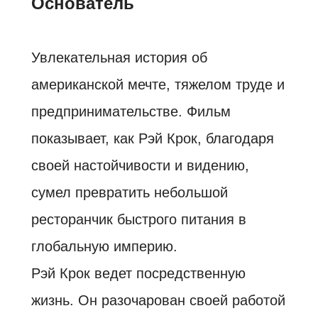
Основатель
Увлекательная история об
американской мечте, тяжелом труде и
предпринимательстве. Фильм
показывает, как Рэй Крок, благодаря
своей настойчивости и видению,
сумел превратить небольшой
ресторанчик быстрого питания в
глобальную империю.
Рэй Крок ведет посредственную
жизнь. Он разочарован своей работой