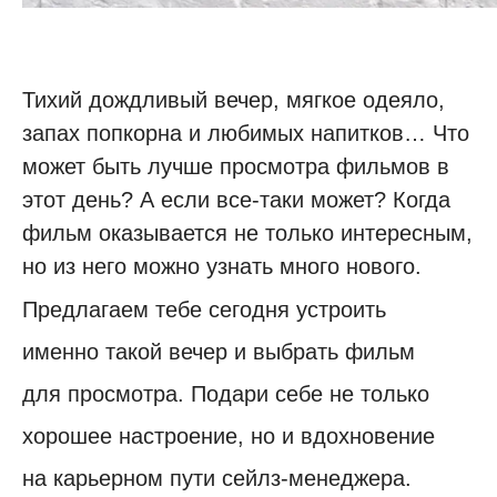
Тихий дождливый вечер, мягкое одеяло,
запах попкорна и любимых напитков… Что
может быть лучше просмотра фильмов в
этот день? А если все-таки может? Когда
фильм оказывается не только интересным,
но из него можно узнать много нового.
Предлагаем тебе сегодня устроить
именно такой вечер и выбрать фильм
для просмотра. Подари себе не только
хорошее настроение, но и вдохновение
на карьерном пути сейлз-менеджера.