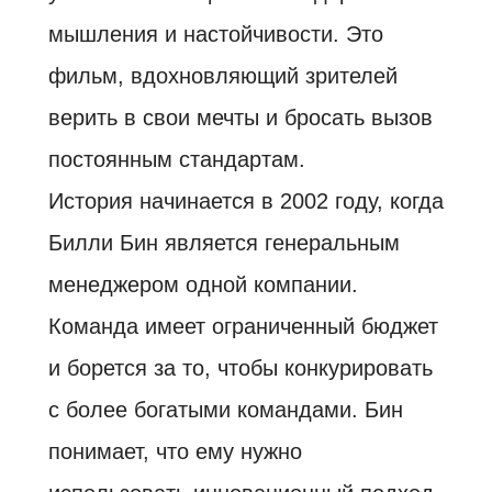
мышления и настойчивости. Это
фильм, вдохновляющий зрителей
верить в свои мечты и бросать вызов
постоянным стандартам.
История начинается в 2002 году, когда
Билли Бин является генеральным
менеджером одной компании.
Команда имеет ограниченный бюджет
и борется за то, чтобы конкурировать
с более богатыми командами. Бин
понимает, что ему нужно