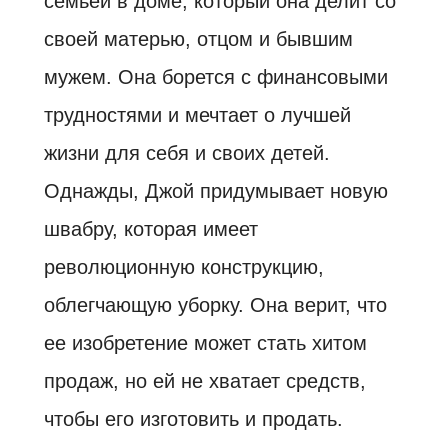
семьей в доме, который она делит со
своей матерью, отцом и бывшим
мужем. Она борется с финансовыми
трудностями и мечтает о лучшей
жизни для себя и своих детей.
Однажды, Джой придумывает новую
швабру, которая имеет
революционную конструкцию,
облегчающую уборку. Она верит, что
ее изобретение может стать хитом
продаж, но ей не хватает средств,
чтобы его изготовить и продать.