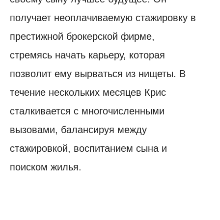
получает неоплачиваемую стажировку в
престижной брокерской фирме,
стремясь начать карьеру, которая
позволит ему вырваться из нищеты. В
течение нескольких месяцев Крис
сталкивается с многочисленными
вызовами, балансируя между
стажировкой, воспитанием сына и
поиском жилья.