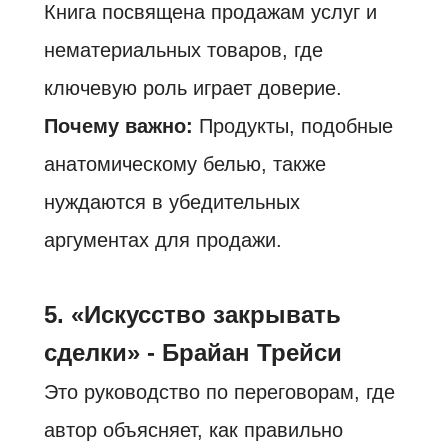
Книга посвящена продажам услуг и
нематериальных товаров, где
ключевую роль играет доверие.
Почему важно:
Продукты, подобные
анатомическому белью, также
нуждаются в убедительных
аргументах для продажи.
5. «Искусство закрывать
сделки» - Брайан Трейси
Это руководство по переговорам, где
автор объясняет, как правильно