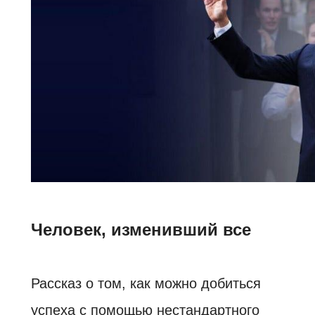
Человек, изменивший все
Рассказ о том, как можно добиться
успеха с помощью нестандартного