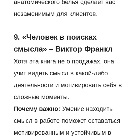
анатомического белья сделает вас
незаменимым для клиентов.
9. «Человек в поисках
смысла» – Виктор Франкл
Хотя эта книга не о продажах, она
учит видеть смысл в какой-либо
деятельности и мотивировать себя в
сложные моменты.
Почему важно:
Умение находить
смысл в работе поможет оставаться
мотивированным и устойчивым в