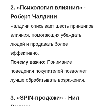
2.
«Психология влияния» -
Роберт Чалдини
Чалдини описывает шесть принципов
влияния, помогающих убеждать
людей и продавать более
эффективно.
Почему важно:
Понимание
поведения покупателей позволяет
лучше обрабатывать возражения.
3. «SPIN-продажи» - Нил