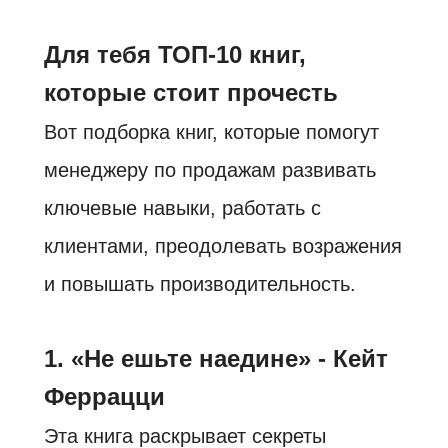
Для тебя ТОП-10 книг,
которые стоит прочесть
Вот подборка книг, которые помогут
менеджеру по продажам развивать
ключевые навыки, работать с
клиентами, преодолевать возражения
и повышать производительность.
1. «Не ешьте наедине» - Кейт
Феррацци
Эта книга раскрывает секреты