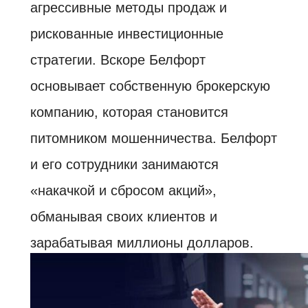
агрессивные методы продаж и
рискованные инвестиционные
стратегии. Вскоре Белфорт
основывает собственную брокерскую
компанию, которая становится
питомником мошенничества. Белфорт
и его сотрудники занимаются
«накачкой и сбросом акций»,
обманывая своих клиентов и
зарабатывая миллионы долларов.