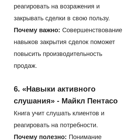
реагировать на возражения и
закрывать сделки в свою пользу.
Почему важно:
Совершенствование
навыков закрытия сделок поможет
повысить производительность
продаж.
6. «Навыки активного
слушания» - Майкл Пентасо
Книга учит слушать клиентов и
реагировать на потребности.
Почему полезно:
Понимание