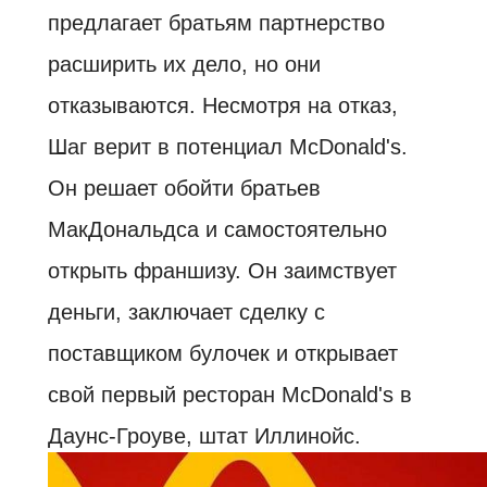
предлагает братьям партнерство
расширить их дело, но они
отказываются. Несмотря на отказ,
Шаг верит в потенциал McDonald's.
Он решает обойти братьев
МакДональдса и самостоятельно
открыть франшизу. Он заимствует
деньги, заключает сделку с
поставщиком булочек и открывает
свой первый ресторан McDonald's в
Даунс-Гроуве, штат Иллинойс.