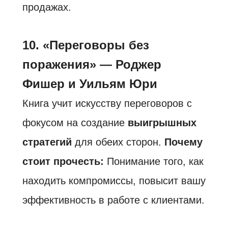
продажах.
10. «Переговоры без
поражения» — Роджер
Фишер и Уильям Юри
Книга учит искусству переговоров с
фокусом на создание
выигрышных
стратегий
для обеих сторон.
Почему
стоит прочесть:
Понимание того, как
находить компромиссы, повысит вашу
эффективность в работе с клиентами.