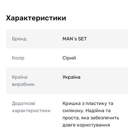
Характеристики
Бренд
MAN`s SET
Колір
Сірий
Країна
Україна
виробник
Додаткові
Кришка з пластику та
характеристики
силікону. Надійна та
проста, яка забезпечить
довге користування