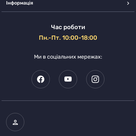
Інформація
Час роботи
Пн.-Пт. 10:00-18:00
Ми в соціальних мережах: