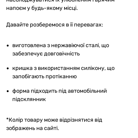
напоєм у будь-якому місці.
Давайте розберемося в її перевагах:
виготовлена з нержавіючої сталі, що
забезпечує довговічність
кришка з використанням силікону, що
запобігають протіканню
форма підходить під автомобільний
підсклянник
*Колір товару може відрізнятися від
зображень на сайті.