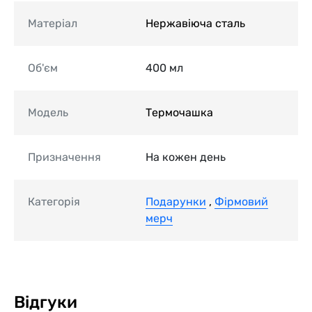
Матеріал
Нержавіюча сталь
Об'єм
400 мл
Модель
Термочашка
Призначення
На кожен день
Категорія
Подарунки
,
Фірмовий
мерч
Відгуки