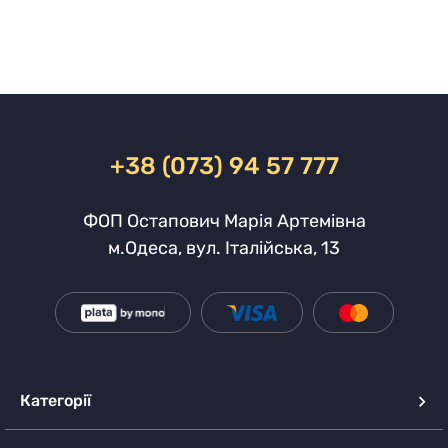
+38 (073) 94 57 777
ФОП Остапович Марія Артемівна
м.Одеса, вул. Італійська, 13
Категорії