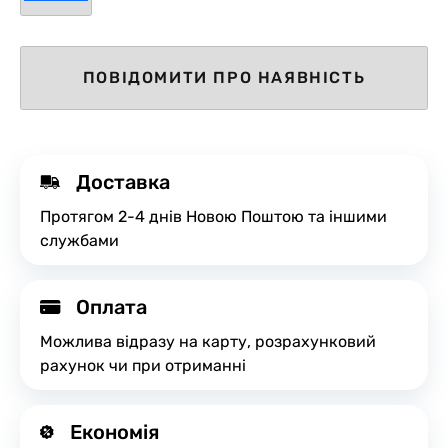
ПОВІДОМИТИ ПРО НАЯВНІСТЬ
Доставка
Протягом 2-4 днів Новою Поштою та іншими
службами
Оплата
Можлива відразу на карту, розрахунковий
рахунок чи при отриманні
Економія