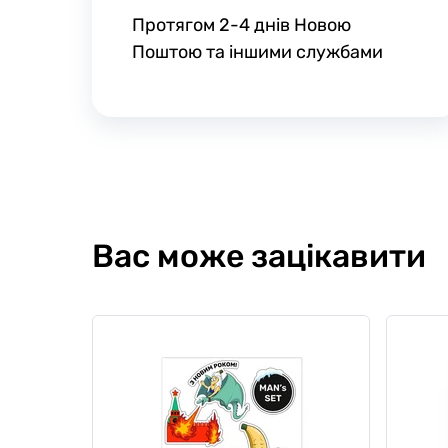
Протягом 2-4 днів Новою
Поштою та іншими службами
Вас може зацікавити