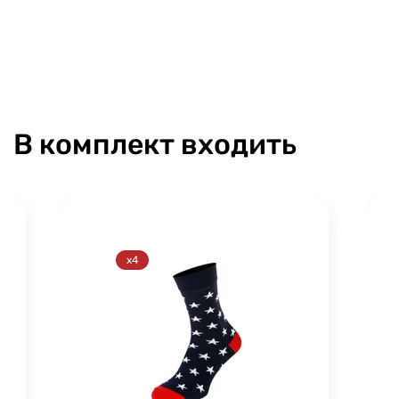
В комплект входить
x4