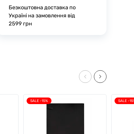
Безкоштовна доставка по
Україні на замовлення від
2599 грн
SALE -15%
SALE -15