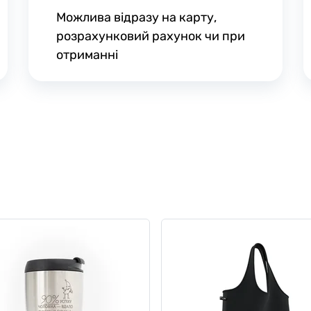
Можлива відразу на карту,
розрахунковий рахунок чи при
отриманні