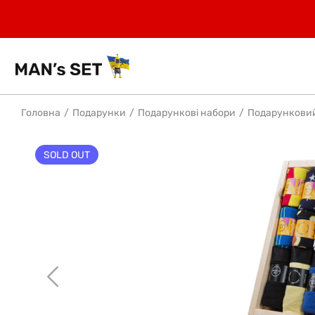
Головна
Подарунки
Подарункові набори
Подарунковий
SOLD OUT