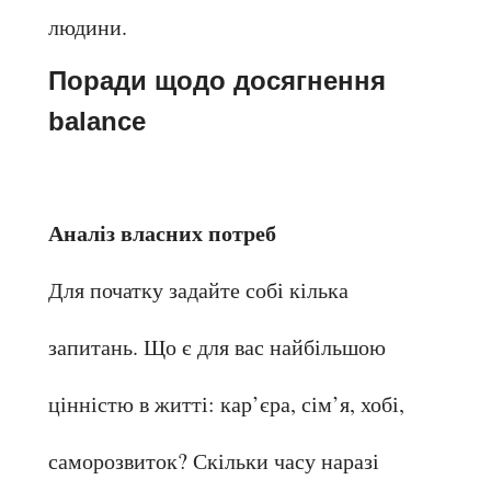
людини.
Поради щодо досягнення 
balance
Аналіз власних потреб
Для початку задайте собі кілька 
запитань. Що є для вас найбільшою 
цінністю в житті: кар’єра, сім’я, хобі, 
саморозвиток? Скільки часу наразі 