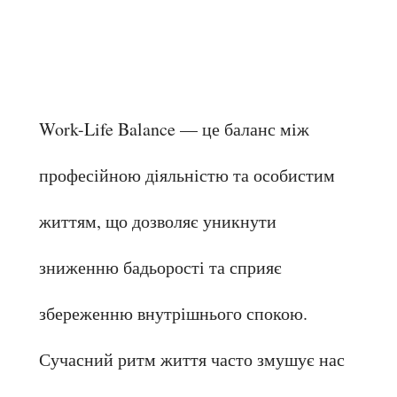
Work-Life Balance — це баланс між 
професійною діяльністю та особистим 
життям, що дозволяє уникнути 
зниженню бадьорості та сприяє 
збереженню внутрішнього спокою. 
Сучасний ритм життя часто змушує нас 