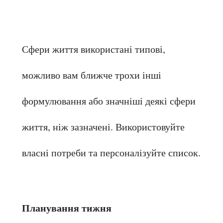
Сфери життя використані типові, 
можливо вам ближче трохи інші 
формулювання або значніші деякі сфери 
життя, ніж зазначені. Використовуйте 
власні потреби та персоналізуйте список.
Планування тижня