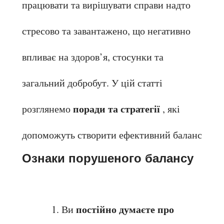
працювати та вирішувати справи надто 
стресово та завантажено, що негативно 
впливає на здоров’я, стосунки та 
загальний добробут. У цій статті 
поради та стратегії
розглянемо 
 , які 
допоможуть створити ефективний баланс
Ознаки порушеного балансу
постійно думаєте про 
Ви 