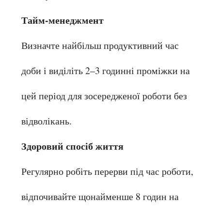
Тайм-менеджмент
Визначте найбільш продуктивний час 
доби і виділіть 2–3 годинні проміжки на 
цей період для зосередженої роботи без 
відволікань.
Здоровий спосіб життя
Регулярно робіть перерви під час роботи, 
відпочивайте щонайменше 8 годин на 