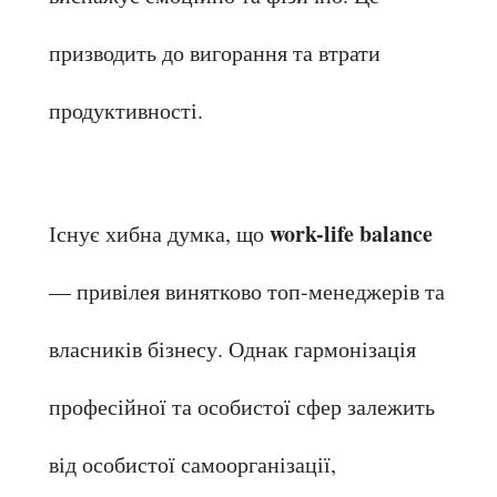
призводить до вигорання та втрати 
продуктивності.
work-life balance
Існує хибна думка, що 
— привілея винятково топ-менеджерів та 
власників бізнесу. Однак гармонізація 
професійної та особистої сфер залежить 
від особистої самоорганізації, 