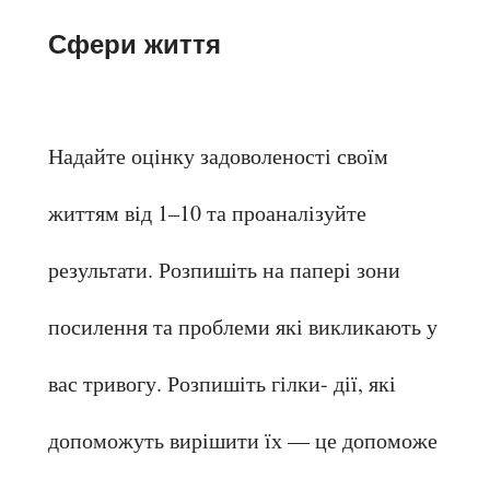
Сфери життя
Надайте оцінку задоволеності своїм 
життям від 1–10 та проаналізуйте 
результати. Розпишіть на папері зони 
посилення та проблеми які викликають у 
вас тривогу. Розпишіть гілки- дії, які 
допоможуть вирішити їх — це допоможе 