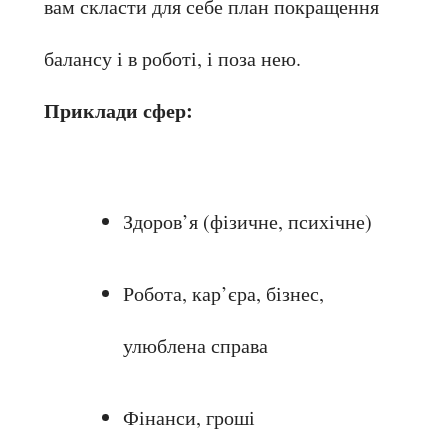
вам скласти для себе план покращення 
балансу і в роботі, і поза нею.
Приклади сфер:
Здоров’я (фізичне, психічне)
Робота, кар’єра, бізнес, 
улюблена справа
Фінанси, гроші