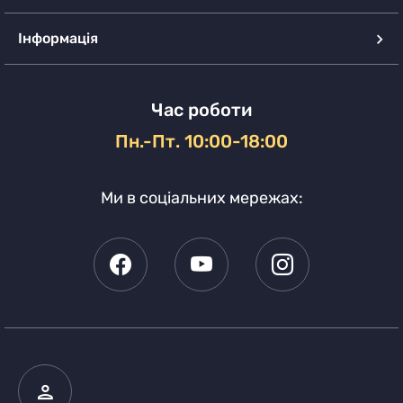
Інформація
Час роботи
Пн.-Пт. 10:00-18:00
Ми в соціальних мережах: