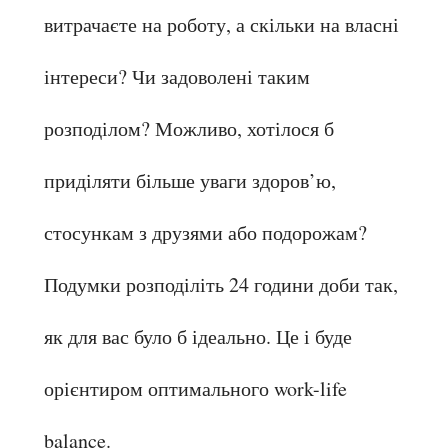
витрачаєте на роботу, а скільки на власні 
інтереси? Чи задоволені таким 
розподілом? Можливо, хотілося б 
приділяти більше уваги здоров’ю, 
стосункам з друзями або подорожам? 
Подумки розподіліть 24 години доби так, 
як для вас було б ідеально. Це і буде 
орієнтиром оптимального work-life 
balance.