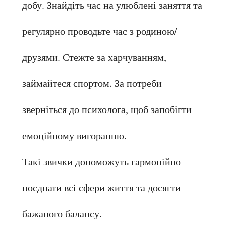
добу. Знайдіть час на улюблені заняття та 
регулярно проводьте час з родиною/
друзями. Стежте за харчуванням, 
займайтеся спортом. За потреби 
зверніться до психолога, щоб запобігти 
емоційному вигоранню.
Такі звички допоможуть гармонійно 
поєднати всі сфери життя та досягти 
бажаного балансу.