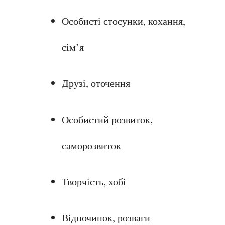
Особисті стосунки, кохання, 
сім’я
Друзі, оточення
Особистий розвиток, 
саморозвиток
Творчість, хобі
Відпочинок, розваги