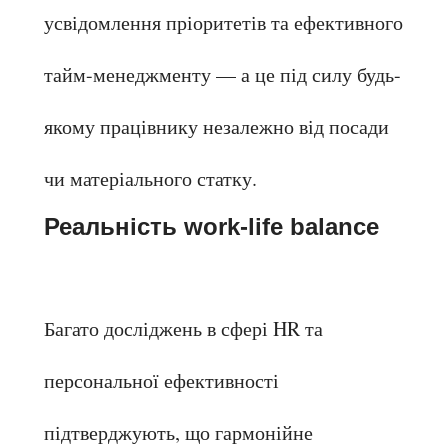
усвідомлення пріоритетів та ефективного 
тайм-менеджменту — а це під силу будь-
якому працівнику незалежно від посади 
чи матеріального статку.
Реальність work-life balance
Багато досліджень в сфері HR та 
персональної ефективності 
підтверджують, що гармонійне 