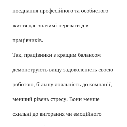
поєднання професійного та особистого 
життя дає значимі переваги для 
працівників.
Так, працівники з кращим балансом 
демонструють вищу задоволеність своєю 
роботою, більшу лояльність до компанії, 
менший рівень стресу. Вони менше 
схильні до вигорання чи емоційного 