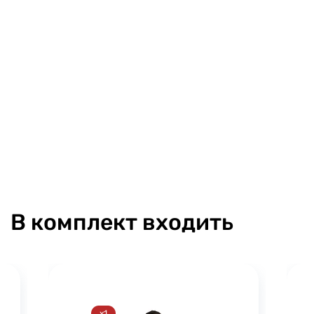
В комплект входить
x1