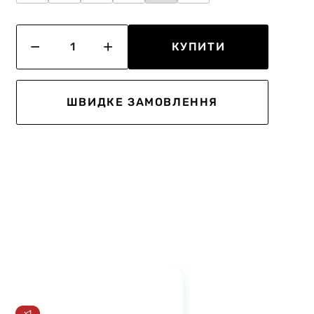
КУПИТИ
ШВИДКЕ ЗАМОВЛЕННЯ
x1