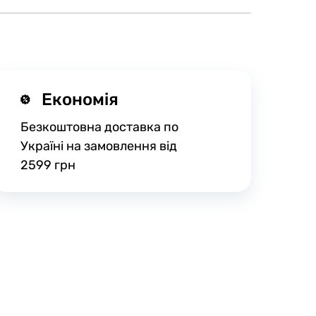
Економія
Безкоштовна доставка по
Україні на замовлення від
2599 грн