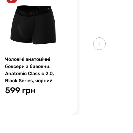
Чоловічі анатомічні
боксери з бавовни,
Anatomic Classic 2.0,
Black Series, чорний
599 грн