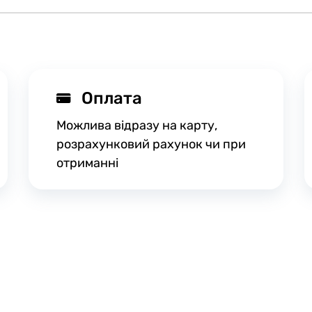
Оплата
Можлива відразу на карту,
розрахунковий рахунок чи при
отриманні