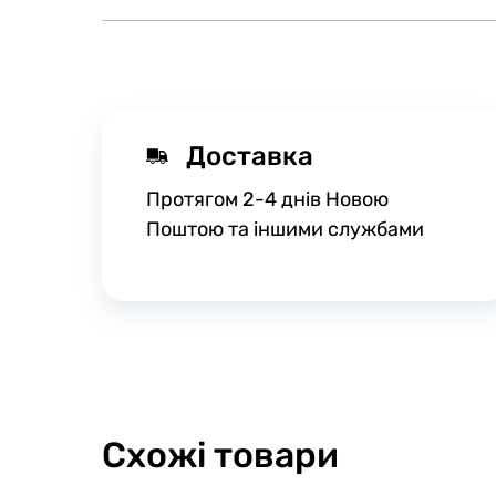
Доставка
Протягом 2-4 днів Новою
Поштою та іншими службами
Схожі товари