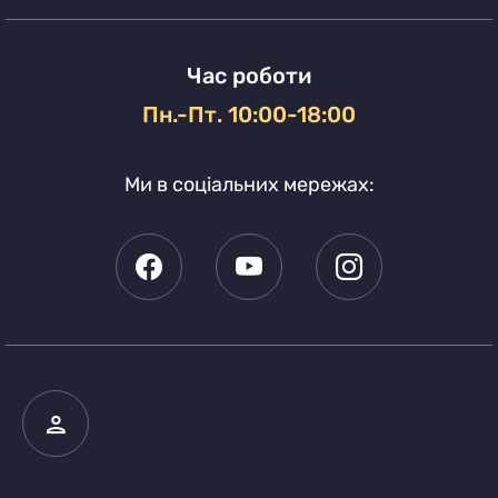
Час роботи
Пн.-Пт. 10:00-18:00
Ми в соціальних мережах: