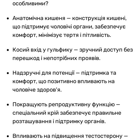
особливими?
Анатомічна кишеня — конструкція кишені,
що підтримує чоловічі органи, забезпечує
комфорт, мінімізує тертя і пітливість.
Косий вхід у гульфику — зручний доступ без
перешкод і непотрібних проявів.
Надзручні для потенції — підтримка та
комфорт, що позитивно впливають на
чоловіче здоров'я.
Покращують репродуктивну функцію —
спеціальний крій забезпечує правильне
розташування і підтримку органів.
Впливають на підвищення тестостерону —