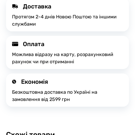
Доставка
Протягом 2-4 днів Новою Поштою та іншими
службами
Оплата
Можлива відразу на карту, розрахунковий
рахунок чи при отриманні
Економія
Безкоштовна доставка по Україні на
замовлення від 2599 грн
Схожі товари