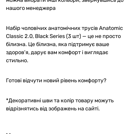
нашого менеджера
Набір чоловічих анатомічних трусів Anatomic
Classic 2.0, Black Series (3 шт) — це не просто
білизна. Це білизна, яка підтримує ваше
здоров'я, дарує вам комфорт і виглядає
стильно.
Готові відчути новий рівень комфорту?
*Декоративні шви та колір товару можуть
відрізнятись від зображень на сайті.