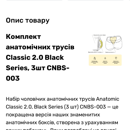
Опис товару
Комплект
анатомічних трусів
Classic 2.0 Black
Series, 3шт CNBS-
003
Набір чоловічих анатомічних трусів Anatomic
Classic 2.0, Black Series (3 шт) CNBS-003 — це
покращена версія наших знаменитих
анатомічних боксів, створена з урахуванням