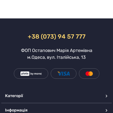
+38 (073) 94 57 777
ФОП Остапович Марія Артемівна
м.Одеса, вул. Італійська, 13
Категорії
Інформація